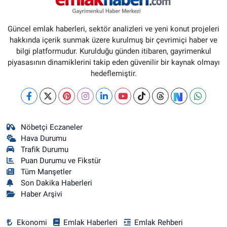
Güncel emlak haberleri, sektör analizleri ve yeni konut projeleri
hakkında içerik sunmak üzere kurulmuş bir çevrimiçi haber ve
bilgi platformudur. Kurulduğu günden itibaren, gayrimenkul
piyasasının dinamiklerini takip eden güvenilir bir kaynak olmayı
hedeflemiştir.
Nöbetçi Eczaneler
Hava Durumu
Trafik Durumu
Puan Durumu ve Fikstür
Tüm Manşetler
Son Dakika Haberleri
Haber Arşivi
Ekonomi
Emlak Haberleri
Emlak Rehberi