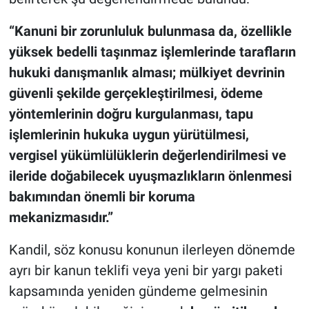
“Kanuni bir zorunluluk bulunmasa da, özellikle
yüksek bedelli taşınmaz işlemlerinde tarafların
hukuki danışmanlık alması; mülkiyet devrinin
güvenli şekilde gerçekleştirilmesi, ödeme
yöntemlerinin doğru kurgulanması, tapu
işlemlerinin hukuka uygun yürütülmesi,
vergisel yükümlülüklerin değerlendirilmesi ve
ileride doğabilecek uyuşmazlıkların önlenmesi
bakımından önemli bir koruma
mekanizmasıdır.”
Kandil, söz konusu konunun ilerleyen dönemde
ayrı bir kanun teklifi veya yeni bir yargı paketi
kapsamında yeniden gündeme gelmesinin