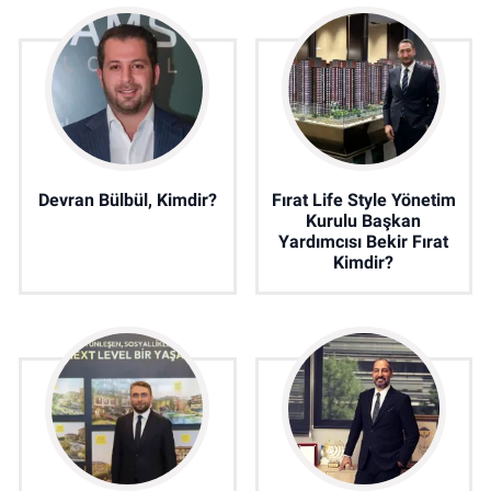
Devran Bülbül, Kimdir?
Fırat Life Style Yönetim
Kurulu Başkan
Yardımcısı Bekir Fırat
Kimdir?