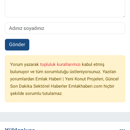
Gönder
Yorum yazarak
topluluk kurallarımızı
kabul etmiş
bulunuyor ve tüm sorumluluğu üstleniyorsunuz. Yazılan
yorumlardan Emlak Haberi | Yeni Konut Projeleri, Güncel
Son Dakika Sektörel Haberler Emlakhaberi.com hiçbir
şekilde sorumlu tutulamaz.