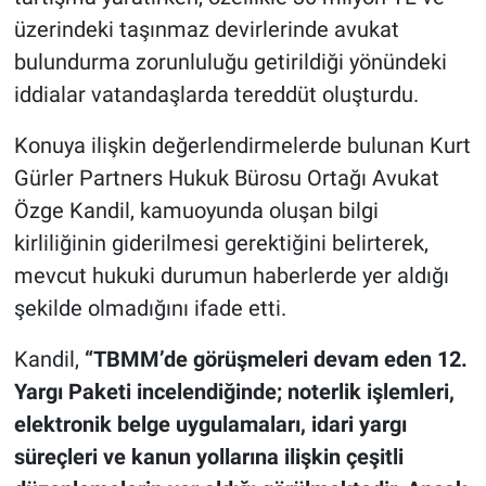
üzerindeki taşınmaz devirlerinde avukat
bulundurma zorunluluğu getirildiği yönündeki
iddialar vatandaşlarda tereddüt oluşturdu.
Konuya ilişkin değerlendirmelerde bulunan Kurt
Gürler Partners Hukuk Bürosu Ortağı Avukat
Özge Kandil, kamuoyunda oluşan bilgi
kirliliğinin giderilmesi gerektiğini belirterek,
mevcut hukuki durumun haberlerde yer aldığı
şekilde olmadığını ifade etti.
Kandil,
“TBMM’de görüşmeleri devam eden 12.
Yargı Paketi incelendiğinde; noterlik işlemleri,
elektronik belge uygulamaları, idari yargı
süreçleri ve kanun yollarına ilişkin çeşitli