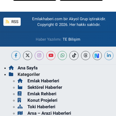
Emlakhaberi.com bir Akyol Grup iştirakidir.
RSS
Copyright © 2026. Her hakkı saklıdır.
Haber Yazılımı:
TE Bilişim
Ana Sayfa
Kategoriler
Emlak Haberleri
Sektörel Haberler
Emlak Rehberi
Konut Projeleri
Toki Haberleri
Arsa – Arazi Haberleri