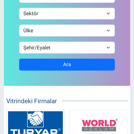
Ara
Vitrindeki Firmalar