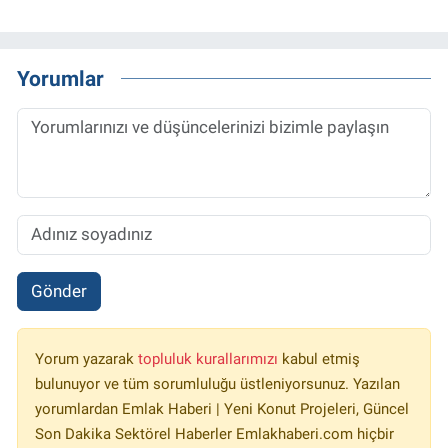
Yorumlar
Gönder
Yorum yazarak
topluluk kurallarımızı
kabul etmiş
bulunuyor ve tüm sorumluluğu üstleniyorsunuz. Yazılan
yorumlardan Emlak Haberi | Yeni Konut Projeleri, Güncel
Son Dakika Sektörel Haberler Emlakhaberi.com hiçbir