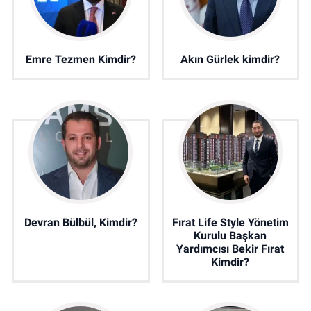
Emre Tezmen Kimdir?
Akın Gürlek kimdir?
Devran Bülbül, Kimdir?
Fırat Life Style Yönetim
Kurulu Başkan
Yardımcısı Bekir Fırat
Kimdir?