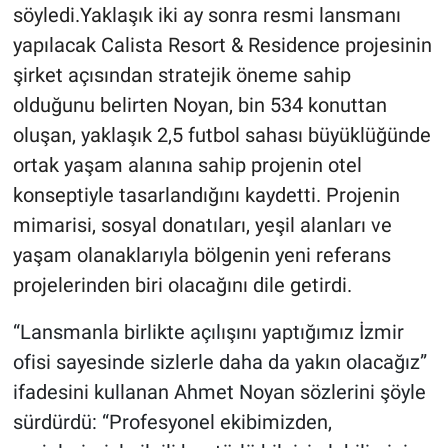
söyledi.Yaklaşık iki ay sonra resmi lansmanı
yapılacak Calista Resort & Residence projesinin
şirket açısından stratejik öneme sahip
olduğunu belirten Noyan, bin 534 konuttan
oluşan, yaklaşık 2,5 futbol sahası büyüklüğünde
ortak yaşam alanına sahip projenin otel
konseptiyle tasarlandığını kaydetti. Projenin
mimarisi, sosyal donatıları, yeşil alanları ve
yaşam olanaklarıyla bölgenin yeni referans
projelerinden biri olacağını dile getirdi.
“
Lansmanla birlikte açılışını yaptığımız İzmir
ofisi sayesinde sizlerle daha da yakın olacağız”
ifadesini kullanan Ahmet Noyan sözlerini şöyle
sürdürdü: “Profesyonel ekibimizden,