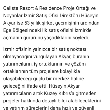
Calista Resort & Residence Proje Ortağı ve
Noyanlar İzmir Satış Ofisi Direktörü Hüseyin
Akyar ise 53 yıllık şirket geçmişinin ardından
Ege Bölgesi'ndeki ilk satış ofisini İzmir'de
açmanın gururunu yaşadıklarını söyledi.
İzmir ofisinin yalnızca bir satış noktası
olmayacağını vurgulayan Akyar, buranın
yatırımcıların, iş ortaklarının ve çözüm
ortaklarının tüm projelere kolaylıkla
ulaşabileceği güçlü bir merkez haline
geleceğini ifade etti. Hüseyin Akyar,
yatırımcıların artık Kuzey Kıbrıs'a gitmeden
projeler hakkında detaylı bilgi alabileceklerini
ve yatırım süreçlerini daha hızlı ve güvenli