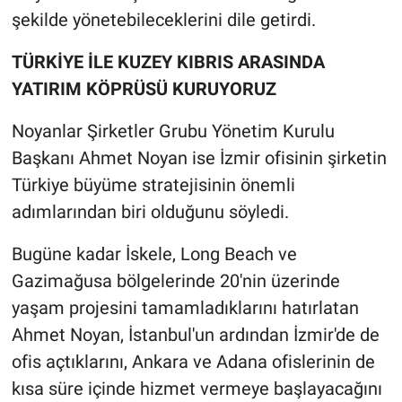
şekilde yönetebileceklerini dile getirdi.
TÜRKİYE İLE KUZEY KIBRIS ARASINDA
YATIRIM KÖPRÜSÜ KURUYORUZ
Noyanlar Şirketler Grubu Yönetim Kurulu
Başkanı Ahmet Noyan ise İzmir ofisinin şirketin
Türkiye büyüme stratejisinin önemli
adımlarından biri olduğunu söyledi.
Bugüne kadar İskele, Long Beach ve
Gazimağusa bölgelerinde 20'nin üzerinde
yaşam projesini tamamladıklarını hatırlatan
Ahmet Noyan, İstanbul'un ardından İzmir'de de
ofis açtıklarını, Ankara ve Adana ofislerinin de
kısa süre içinde hizmet vermeye başlayacağını