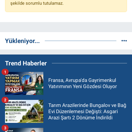
şekilde sorumlu tutulamaz.
Yükleniyor...
Trend Haberler
1
Fransa, Avrupa'da Gayrimenkul
Yatırımının Yeni Gözdesi Oluyor
2
Tarım Arazilerinde Bungalov ve Bağ
Evi Düzenlemesi Değişti: Asgari
Arazi Şartı 2 Dönüme İndirildi
3