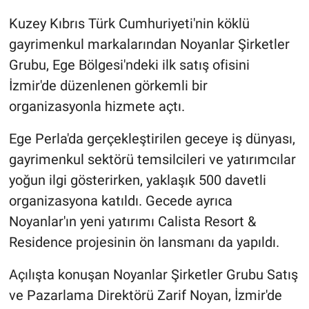
Kuzey Kıbrıs Türk Cumhuriyeti'nin köklü
gayrimenkul markalarından Noyanlar Şirketler
Grubu, Ege Bölgesi'ndeki ilk satış ofisini
İzmir'de düzenlenen görkemli bir
organizasyonla hizmete açtı.
Ege Perla'da gerçekleştirilen geceye iş dünyası,
gayrimenkul sektörü temsilcileri ve yatırımcılar
yoğun ilgi gösterirken, yaklaşık 500 davetli
organizasyona katıldı. Gecede ayrıca
Noyanlar'ın yeni yatırımı Calista Resort &
Residence projesinin ön lansmanı da yapıldı.
Açılışta konuşan Noyanlar Şirketler Grubu Satış
ve Pazarlama Direktörü Zarif Noyan, İzmir'de