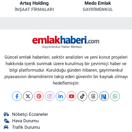
Artaş Holding
Medo Emlak
İNŞAAT FIRMALARI
GAYRIMENKUL
Güncel emlak haberleri, sektör analizleri ve yeni konut projeleri
hakkında içerik sunmak üzere kurulmuş bir çevrimiçi haber ve
bilgi platformudur. Kurulduğu günden itibaren, gayrimenkul
piyasasının dinamiklerini takip eden güvenilir bir kaynak olmayı
hedeflemiştir.
Nöbetçi Eczaneler
Hava Durumu
Trafik Durumu