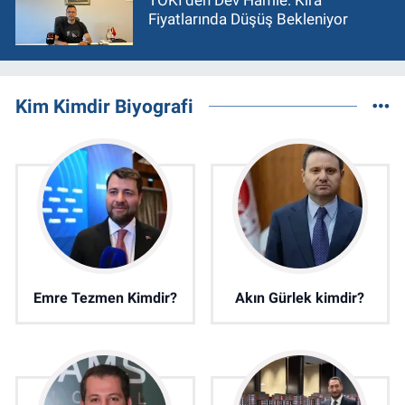
Fiyatlarında Düşüş Bekleniyor
Kim Kimdir Biyografi
Emre Tezmen Kimdir?
Akın Gürlek kimdir?