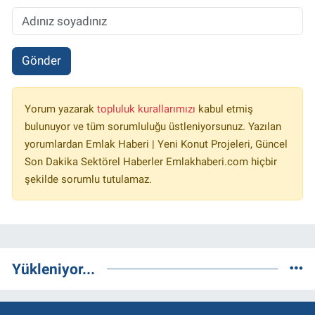
Gönder
Yorum yazarak
topluluk kurallarımızı
kabul etmiş
bulunuyor ve tüm sorumluluğu üstleniyorsunuz. Yazılan
yorumlardan Emlak Haberi | Yeni Konut Projeleri, Güncel
Son Dakika Sektörel Haberler Emlakhaberi.com hiçbir
şekilde sorumlu tutulamaz.
Yükleniyor...