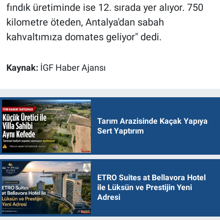
fındık üretiminde ise 12. sırada yer alıyor. 750
kilometre öteden, Antalya'dan sabah
kahvaltımıza domates geliyor" dedi.
Kaynak:
İGF Haber Ajansı
Tarım Arazisinde Kaçak Yapıya
Sert Yaptırım
ETRO Suites at Bellavora Hotel
ile Lüksün ve Prestijin Yeni
Adresi