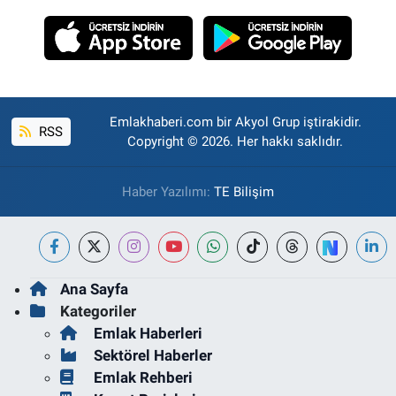
Emlakhaberi.com bir Akyol Grup iştirakidir.
RSS
Copyright © 2026. Her hakkı saklıdır.
Haber Yazılımı:
TE Bilişim
Ana Sayfa
Kategoriler
Emlak Haberleri
Sektörel Haberler
Emlak Rehberi