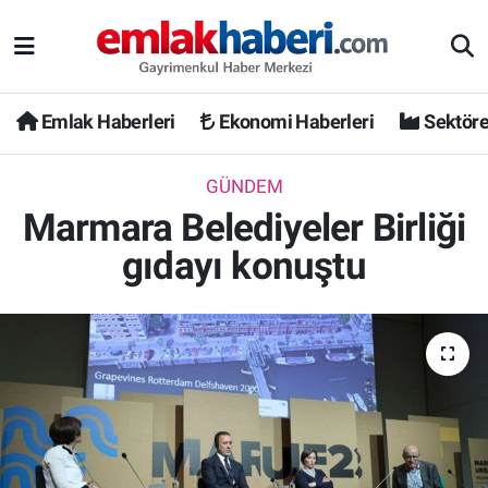
Emlak Haberleri
Ekonomi Haberleri
Sektöre
GÜNDEM
Marmara Belediyeler Birliği
gıdayı konuştu