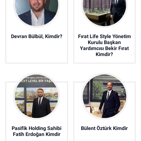
Devran Bülbül, Kimdir?
Fırat Life Style Yönetim
Kurulu Başkan
Yardımcısı Bekir Fırat
Kimdir?
Pasifik Holding Sahibi
Bülent Öztürk Kimdir
Fatih Erdoğan Kimdir