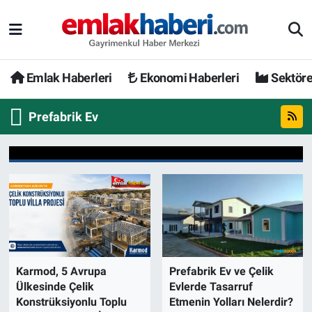
Emlak Haberleri
Ekonomi Haberleri
Sektöre
Prefabrik Ev
Karmod, 5 Avrupa
Prefabrik Ev ve Çelik
Ülkesinde Çelik
Evlerde Tasarruf
Konstrüksiyonlu Toplu
Etmenin Yolları Nelerdir?