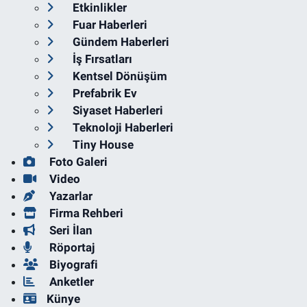
Etkinlikler
Fuar Haberleri
Gündem Haberleri
İş Fırsatları
Kentsel Dönüşüm
Prefabrik Ev
Siyaset Haberleri
Teknoloji Haberleri
Tiny House
Foto Galeri
Video
Yazarlar
Firma Rehberi
Seri İlan
Röportaj
Biyografi
Anketler
Künye