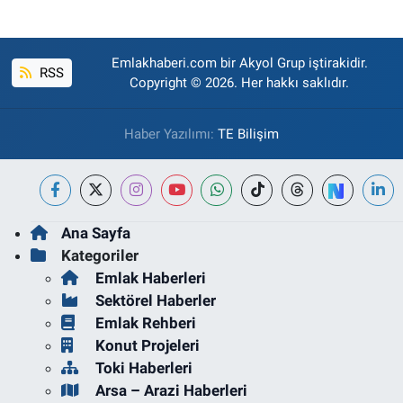
Emlakhaberi.com bir Akyol Grup iştirakidir.
RSS
Copyright © 2026. Her hakkı saklıdır.
Haber Yazılımı:
TE Bilişim
Ana Sayfa
Kategoriler
Emlak Haberleri
Sektörel Haberler
Emlak Rehberi
Konut Projeleri
Toki Haberleri
Arsa – Arazi Haberleri