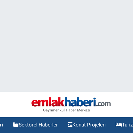
ri
Sektörel Haberler
Konut Projeleri
Turi