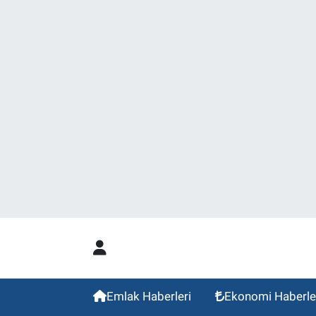
Emlak Haberleri
Ekonomi Haberle