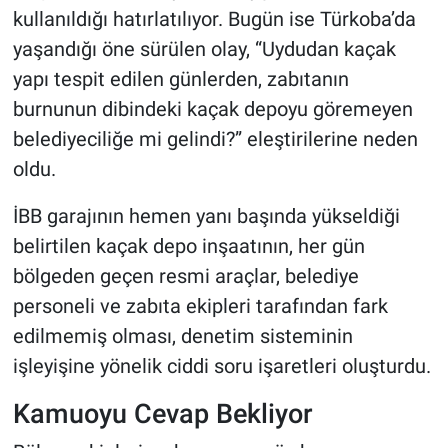
kullanıldığı hatırlatılıyor. Bugün ise Türkoba’da
yaşandığı öne sürülen olay, “Uydudan kaçak
yapı tespit edilen günlerden, zabıtanın
burnunun dibindeki kaçak depoyu göremeyen
belediyeciliğe mi gelindi?” eleştirilerine neden
oldu.
İBB garajının hemen yanı başında yükseldiği
belirtilen kaçak depo inşaatının, her gün
bölgeden geçen resmi araçlar, belediye
personeli ve zabıta ekipleri tarafından fark
edilmemiş olması, denetim sisteminin
işleyişine yönelik ciddi soru işaretleri oluşturdu.
Kamuoyu Cevap Bekliyor