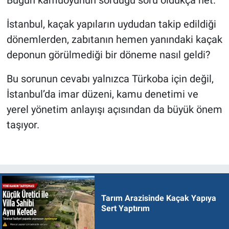
İstanbul, kaçak yapıların uydudan takip edildiği
dönemlerden, zabıtanın hemen yanındaki kaçak
deponun görülmediği bir döneme nasıl geldi?
Bu sorunun cevabı yalnızca Türkoba için değil,
İstanbul’da imar düzeni, kamu denetimi ve
yerel yönetim anlayışı açısından da büyük önem
taşıyor.
Tarım Arazisinde Kaçak Yapıya
Sert Yaptırım