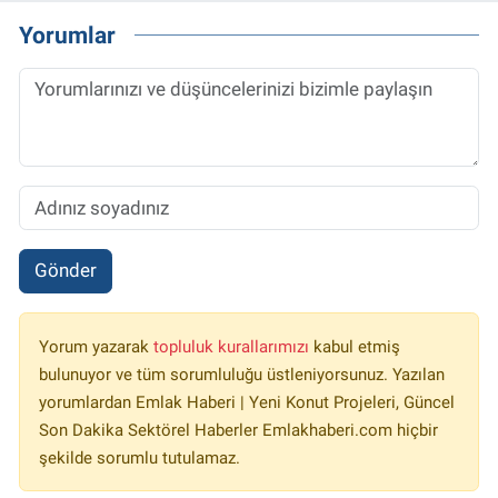
Yorumlar
Gönder
Yorum yazarak
topluluk kurallarımızı
kabul etmiş
bulunuyor ve tüm sorumluluğu üstleniyorsunuz. Yazılan
yorumlardan Emlak Haberi | Yeni Konut Projeleri, Güncel
Son Dakika Sektörel Haberler Emlakhaberi.com hiçbir
şekilde sorumlu tutulamaz.