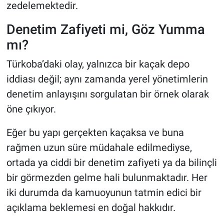
zedelemektedir.
Denetim Zafiyeti mi, Göz Yumma
mı?
Türkoba’daki olay, yalnızca bir kaçak depo
iddiası değil; aynı zamanda yerel yönetimlerin
denetim anlayışını sorgulatan bir örnek olarak
öne çıkıyor.
Eğer bu yapı gerçekten kaçaksa ve buna
rağmen uzun süre müdahale edilmediyse,
ortada ya ciddi bir denetim zafiyeti ya da bilinçli
bir görmezden gelme hali bulunmaktadır. Her
iki durumda da kamuoyunun tatmin edici bir
açıklama beklemesi en doğal hakkıdır.