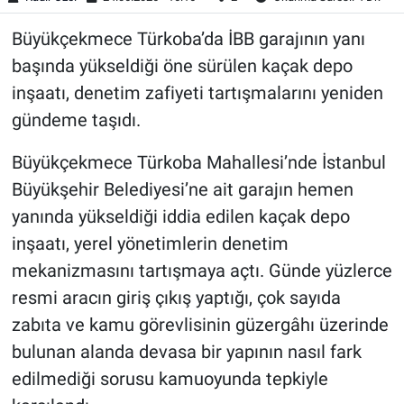
Büyükçekmece Türkoba’da İBB garajının yanı
başında yükseldiği öne sürülen kaçak depo
inşaatı, denetim zafiyeti tartışmalarını yeniden
gündeme taşıdı.
Büyükçekmece Türkoba Mahallesi’nde İstanbul
Büyükşehir Belediyesi’ne ait garajın hemen
yanında yükseldiği iddia edilen kaçak depo
inşaatı, yerel yönetimlerin denetim
mekanizmasını tartışmaya açtı. Günde yüzlerce
resmi aracın giriş çıkış yaptığı, çok sayıda
zabıta ve kamu görevlisinin güzergâhı üzerinde
bulunan alanda devasa bir yapının nasıl fark
edilmediği sorusu kamuoyunda tepkiyle