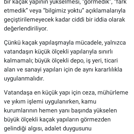
bir kaçak yapının yükselmesi, “görmedik”, “fark
etmedik” veya “bilgimiz yoktu” açıklamalarıyla
geçiştirilemeyecek kadar ciddi bir iddia olarak
değerlendiriliyor.
Çünkü kaçak yapılaşmayla mücadele, yalnızca
vatandaşın küçük ölçekli yapılarıyla sınırlı
kalmamalı; büyük ölçekli depo, iş yeri, ticari
alan ve sanayi yapıları için de aynı kararlılıkla
uygulanmalıdır.
Vatandaşa en küçük yapı için ceza, mühürleme
ve yıkım işlemi uygulanırken, kamu
kurumlarının hemen yanı başında yükselen
büyük ölçekli kaçak yapıların görmezden
gelindiği algısı, adalet duygusunu