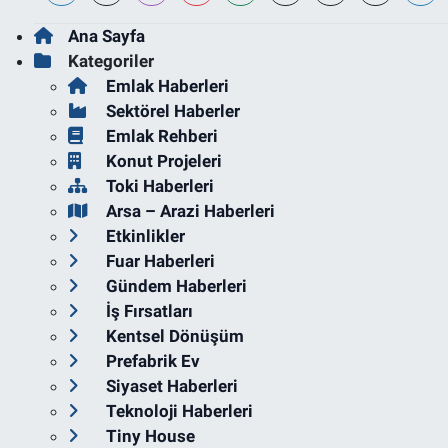
Ana Sayfa
Kategoriler
Emlak Haberleri
Sektörel Haberler
Emlak Rehberi
Konut Projeleri
Toki Haberleri
Arsa – Arazi Haberleri
Etkinlikler
Fuar Haberleri
Gündem Haberleri
İş Fırsatları
Kentsel Dönüşüm
Prefabrik Ev
Siyaset Haberleri
Teknoloji Haberleri
Tiny House