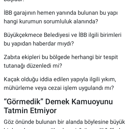
İBB garajının hemen yanında bulunan bu yapı
hangi kurumun sorumluluk alanında?
Büyükçekmece Belediyesi ve İBB ilgili birimleri
bu yapıdan haberdar mıydı?
Zabıta ekipleri bu bölgede herhangi bir tespit
tutanağı düzenledi mi?
Kaçak olduğu iddia edilen yapıyla ilgili yıkım,
mühürleme veya cezai işlem uygulandı mı?
“Görmedik” Demek Kamuoyunu
Tatmin Etmiyor
Göz önünde bulunan bir alanda böylesine büyük