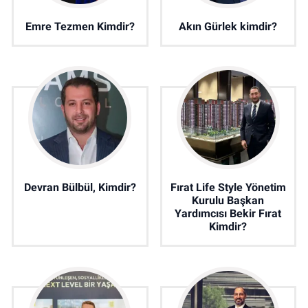
Emre Tezmen Kimdir?
Akın Gürlek kimdir?
Devran Bülbül, Kimdir?
Fırat Life Style Yönetim
Kurulu Başkan
Yardımcısı Bekir Fırat
Kimdir?