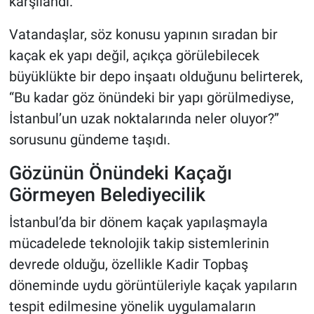
karşılandı.
Vatandaşlar, söz konusu yapının sıradan bir
kaçak ek yapı değil, açıkça görülebilecek
büyüklükte bir depo inşaatı olduğunu belirterek,
“Bu kadar göz önündeki bir yapı görülmediyse,
İstanbul’un uzak noktalarında neler oluyor?”
sorusunu gündeme taşıdı.
Gözünün Önündeki Kaçağı
Görmeyen Belediyecilik
İstanbul’da bir dönem kaçak yapılaşmayla
mücadelede teknolojik takip sistemlerinin
devrede olduğu, özellikle Kadir Topbaş
döneminde uydu görüntüleriyle kaçak yapıların
tespit edilmesine yönelik uygulamaların