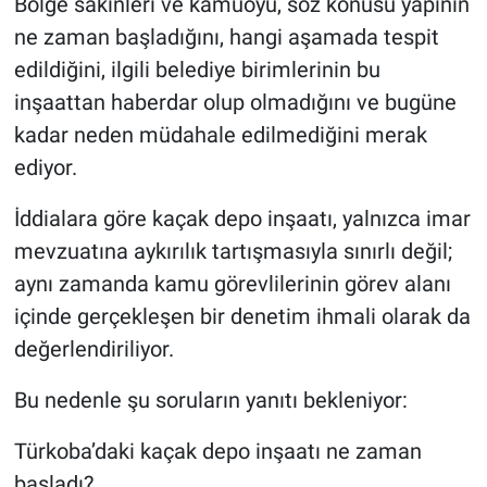
Bölge sakinleri ve kamuoyu, söz konusu yapının
ne zaman başladığını, hangi aşamada tespit
edildiğini, ilgili belediye birimlerinin bu
inşaattan haberdar olup olmadığını ve bugüne
kadar neden müdahale edilmediğini merak
ediyor.
İddialara göre kaçak depo inşaatı, yalnızca imar
mevzuatına aykırılık tartışmasıyla sınırlı değil;
aynı zamanda kamu görevlilerinin görev alanı
içinde gerçekleşen bir denetim ihmali olarak da
değerlendiriliyor.
Bu nedenle şu soruların yanıtı bekleniyor:
Türkoba’daki kaçak depo inşaatı ne zaman
başladı?