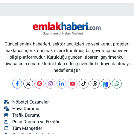
Güncel emlak haberleri, sektör analizleri ve yeni konut projeleri
hakkında içerik sunmak üzere kurulmuş bir çevrimiçi haber ve
bilgi platformudur. Kurulduğu günden itibaren, gayrimenkul
piyasasının dinamiklerini takip eden güvenilir bir kaynak olmayı
hedeflemiştir.
Nöbetçi Eczaneler
Hava Durumu
Trafik Durumu
Puan Durumu ve Fikstür
Tüm Manşetler