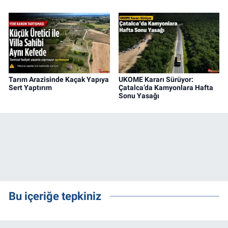
Tarım Arazisinde Kaçak Yapıya
UKOME Kararı Sürüyor:
Sert Yaptırım
Çatalca’da Kamyonlara Hafta
Sonu Yasağı
Bu içeriğe tepkiniz