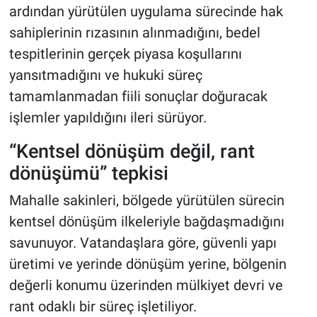
ardından yürütülen uygulama sürecinde hak
sahiplerinin rızasının alınmadığını, bedel
tespitlerinin gerçek piyasa koşullarını
yansıtmadığını ve hukuki süreç
tamamlanmadan fiili sonuçlar doğuracak
işlemler yapıldığını ileri sürüyor.
“Kentsel dönüşüm değil, rant
dönüşümü” tepkisi
Mahalle sakinleri, bölgede yürütülen sürecin
kentsel dönüşüm ilkeleriyle bağdaşmadığını
savunuyor. Vatandaşlara göre, güvenli yapı
üretimi ve yerinde dönüşüm yerine, bölgenin
değerli konumu üzerinden mülkiyet devri ve
rant odaklı bir süreç işletiliyor.