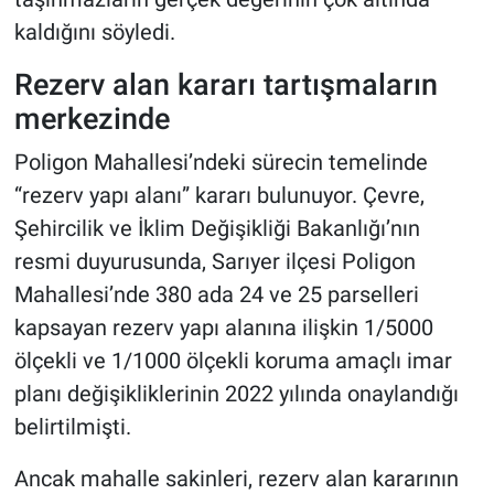
kaldığını söyledi.
Rezerv alan kararı tartışmaların
merkezinde
Poligon Mahallesi’ndeki sürecin temelinde
“rezerv yapı alanı” kararı bulunuyor. Çevre,
Şehircilik ve İklim Değişikliği Bakanlığı’nın
resmi duyurusunda, Sarıyer ilçesi Poligon
Mahallesi’nde 380 ada 24 ve 25 parselleri
kapsayan rezerv yapı alanına ilişkin 1/5000
ölçekli ve 1/1000 ölçekli koruma amaçlı imar
planı değişikliklerinin 2022 yılında onaylandığı
belirtilmişti.
Ancak mahalle sakinleri, rezerv alan kararının