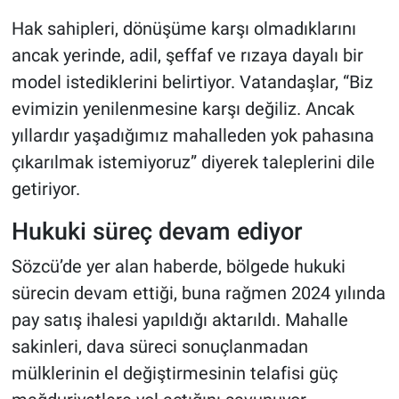
Hak sahipleri, dönüşüme karşı olmadıklarını
ancak yerinde, adil, şeffaf ve rızaya dayalı bir
model istediklerini belirtiyor. Vatandaşlar, “Biz
evimizin yenilenmesine karşı değiliz. Ancak
yıllardır yaşadığımız mahalleden yok pahasına
çıkarılmak istemiyoruz” diyerek taleplerini dile
getiriyor.
Hukuki süreç devam ediyor
Sözcü’de yer alan haberde, bölgede hukuki
sürecin devam ettiği, buna rağmen 2024 yılında
pay satış ihalesi yapıldığı aktarıldı. Mahalle
sakinleri, dava süreci sonuçlanmadan
mülklerinin el değiştirmesinin telafisi güç