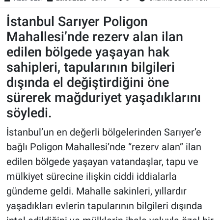
İstanbul Sarıyer Poligon
Mahallesi’nde rezerv alan ilan
edilen bölgede yaşayan hak
sahipleri, tapularının bilgileri
dışında el değiştirdiğini öne
sürerek mağduriyet yaşadıklarını
söyledi.
İstanbul’un en değerli bölgelerinden Sarıyer’e
bağlı Poligon Mahallesi’nde “rezerv alan” ilan
edilen bölgede yaşayan vatandaşlar, tapu ve
mülkiyet sürecine ilişkin ciddi iddialarla
gündeme geldi. Mahalle sakinleri, yıllardır
yaşadıkları evlerin tapularının bilgileri dışında