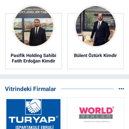
Pasifik Holding Sahibi
Bülent Öztürk Kimdir
Fatih Erdoğan Kimdir
Vitrindeki Firmalar