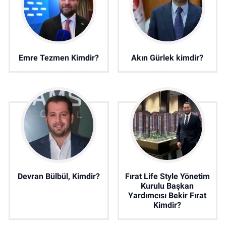
Emre Tezmen Kimdir?
Akın Gürlek kimdir?
Devran Bülbül, Kimdir?
Fırat Life Style Yönetim
Kurulu Başkan
Yardımcısı Bekir Fırat
Kimdir?