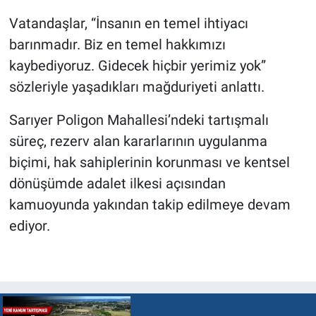
Vatandaşlar, “İnsanın en temel ihtiyacı
barınmadır. Biz en temel hakkımızı
kaybediyoruz. Gidecek hiçbir yerimiz yok”
sözleriyle yaşadıkları mağduriyeti anlattı.
Sarıyer Poligon Mahallesi’ndeki tartışmalı
süreç, rezerv alan kararlarının uygulanma
biçimi, hak sahiplerinin korunması ve kentsel
dönüşümde adalet ilkesi açısından
kamuoyunda yakından takip edilmeye devam
ediyor.