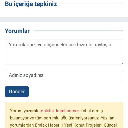
Bu içeriğe tepkiniz
Yorumlar
Gönder
Yorum yazarak
topluluk kurallarımızı
kabul etmiş
bulunuyor ve tüm sorumluluğu üstleniyorsunuz. Yazılan
yorumlardan Emlak Haberi | Yeni Konut Projeleri, Güncel