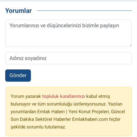
Yorumlar
Gönder
Yorum yazarak
topluluk kurallarımızı
kabul etmiş
bulunuyor ve tüm sorumluluğu üstleniyorsunuz. Yazılan
yorumlardan Emlak Haberi | Yeni Konut Projeleri, Güncel
Son Dakika Sektörel Haberler Emlakhaberi.com hiçbir
şekilde sorumlu tutulamaz.