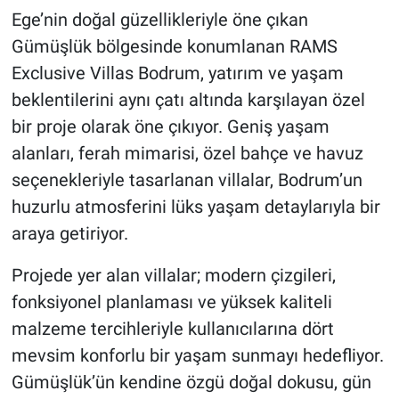
Ege’nin doğal güzellikleriyle öne çıkan
Gümüşlük bölgesinde konumlanan RAMS
Exclusive Villas Bodrum, yatırım ve yaşam
beklentilerini aynı çatı altında karşılayan özel
bir proje olarak öne çıkıyor. Geniş yaşam
alanları, ferah mimarisi, özel bahçe ve havuz
seçenekleriyle tasarlanan villalar, Bodrum’un
huzurlu atmosferini lüks yaşam detaylarıyla bir
araya getiriyor.
Projede yer alan villalar; modern çizgileri,
fonksiyonel planlaması ve yüksek kaliteli
malzeme tercihleriyle kullanıcılarına dört
mevsim konforlu bir yaşam sunmayı hedefliyor.
Gümüşlük’ün kendine özgü doğal dokusu, gün