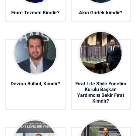
Emre Tezmen Kimdir?
Akın Gürlek kimdir?
Devran Bülbül, Kimdir?
Fırat Life Style Yönetim
Kurulu Başkan
Yardımcısı Bekir Fırat
Kimdir?