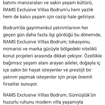
batımı manzaraları ve sakin yaşam kültürü,
RAMS Exclusive Villas Bodrum’u hem yazlık
hem de kalıcı yaşam için cazip hale getiriyor.
Bodrum’da gayrimenkul yatırımlarının her
geçen gün daha fazla ilgi gördüğü bu dönemde,
RAMS Exclusive Villas Bodrum; lokasyonu,
mimarisi ve marka gücüyle bölgedeki nitelikli
konut projeleri arasında dikkat çekiyor. Özellikle
bağımsız yaşam alanı arayan aileler, doğayla iç
içe sakin bir hayat isteyenler ve prestijli bir
yatırım yapmak isteyenler için proje önemli
fırsatlar sunuyor.
RAMS Exclusive Villas Bodrum, Gümüşlük’ün
huzurlu ruhunu modern villa yaşamıyla