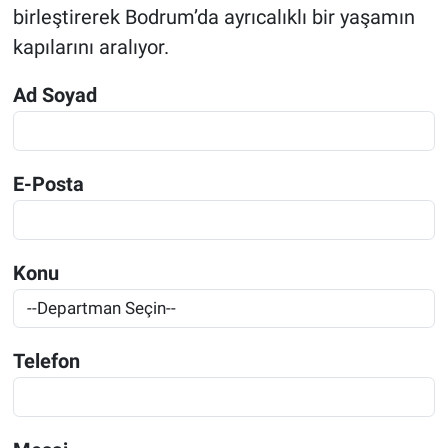
birleştirerek Bodrum’da ayrıcalıklı bir yaşamın
kapılarını aralıyor.
Ad Soyad
E-Posta
Konu
Telefon