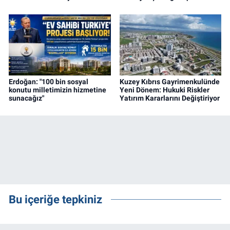
Erdoğan: "100 bin sosyal
Kuzey Kıbrıs Gayrimenkulünde
konutu milletimizin hizmetine
Yeni Dönem: Hukuki Riskler
sunacağız"
Yatırım Kararlarını Değiştiriyor
Bu içeriğe tepkiniz