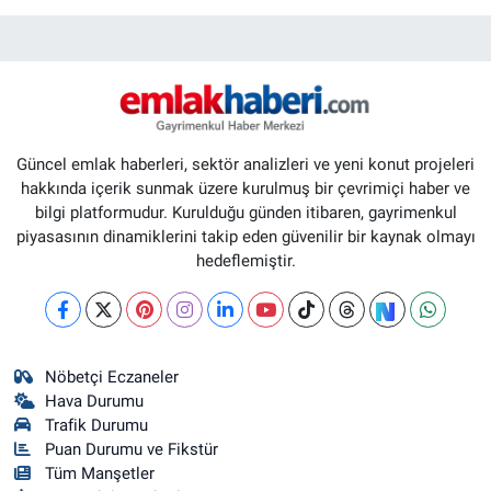
Güncel emlak haberleri, sektör analizleri ve yeni konut projeleri
hakkında içerik sunmak üzere kurulmuş bir çevrimiçi haber ve
bilgi platformudur. Kurulduğu günden itibaren, gayrimenkul
piyasasının dinamiklerini takip eden güvenilir bir kaynak olmayı
hedeflemiştir.
Nöbetçi Eczaneler
Hava Durumu
Trafik Durumu
Puan Durumu ve Fikstür
Tüm Manşetler