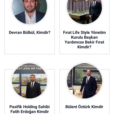
Devran Bülbül, Kimdir?
Fırat Life Style Yönetim
Kurulu Başkan
Yardımcısı Bekir Fırat
Kimdir?
Pasifik Holding Sahibi
Bülent Öztürk Kimdir
Fatih Erdoğan Kimdir