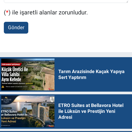
(
*
) ile işaretli alanlar zorunludur.
Gönder
Tarım Arazisinde Kaçak Yapıya
Sert Yaptırım
ETRO Suites at Bellavora Hotel
ile Lüksün ve Prestijin Yeni
Adresi