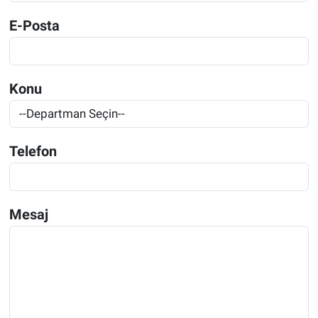
E-Posta
Konu
Telefon
Mesaj