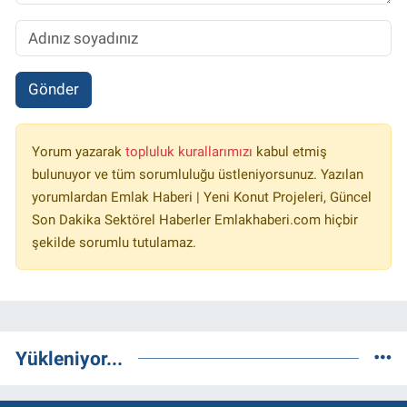
Gönder
Yorum yazarak
topluluk kurallarımızı
kabul etmiş
bulunuyor ve tüm sorumluluğu üstleniyorsunuz. Yazılan
yorumlardan Emlak Haberi | Yeni Konut Projeleri, Güncel
Son Dakika Sektörel Haberler Emlakhaberi.com hiçbir
şekilde sorumlu tutulamaz.
Yükleniyor...