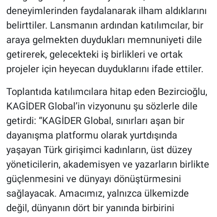
deneyimlerinden faydalanarak ilham aldıklarını
belirttiler. Lansmanın ardından katılımcılar, bir
araya gelmekten duydukları memnuniyeti dile
getirerek, gelecekteki iş birlikleri ve ortak
projeler için heyecan duyduklarını ifade ettiler.
Toplantıda katılımcılara hitap eden Bezircioğlu,
KAGİDER Global’in vizyonunu şu sözlerle dile
getirdi: “KAGİDER Global, sınırları aşan bir
dayanışma platformu olarak yurtdışında
yaşayan Türk girişimci kadınların, üst düzey
yöneticilerin, akademisyen ve yazarların birlikte
güçlenmesini ve dünyayı dönüştürmesini
sağlayacak. Amacımız, yalnızca ülkemizde
değil, dünyanın dört bir yanında birbirini