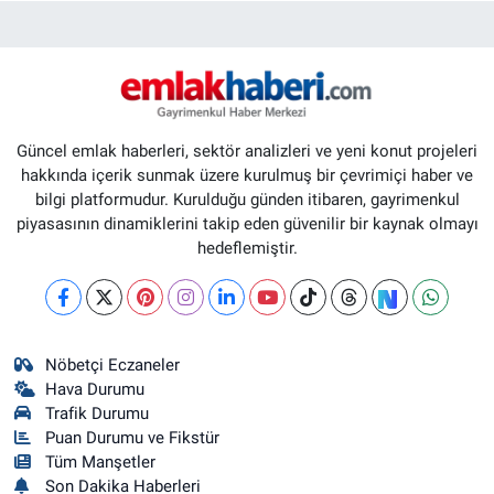
Güncel emlak haberleri, sektör analizleri ve yeni konut projeleri
hakkında içerik sunmak üzere kurulmuş bir çevrimiçi haber ve
bilgi platformudur. Kurulduğu günden itibaren, gayrimenkul
piyasasının dinamiklerini takip eden güvenilir bir kaynak olmayı
hedeflemiştir.
Nöbetçi Eczaneler
Hava Durumu
Trafik Durumu
Puan Durumu ve Fikstür
Tüm Manşetler
Son Dakika Haberleri