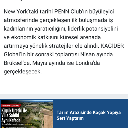
New York’taki tarihi PENN Club’ın büyüleyici
atmosferinde gerçekleşen ilk buluşmada iş
kadınlarının yaratıcılığını, liderlik potansiyelini
ve ekonomik katkısını küresel arenada
artırmaya yönelik stratejiler ele alındı. KAGİDER
Global’in bir sonraki toplantısı Nisan ayında
Brüksel’de, Mayıs ayında ise Londra’da
gerçekleşecek.
Tarım Arazisinde Kaçak Yapıya
Sert Yaptırım