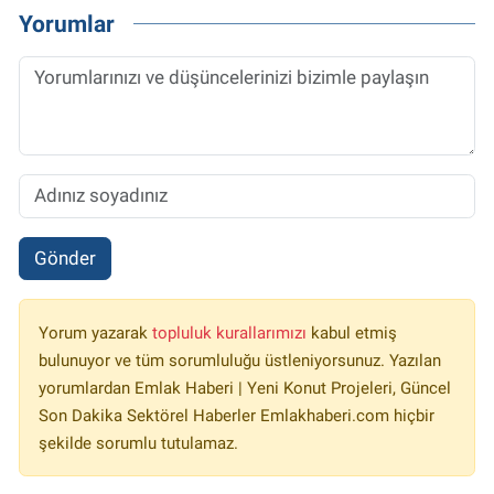
Yorumlar
Gönder
Yorum yazarak
topluluk kurallarımızı
kabul etmiş
bulunuyor ve tüm sorumluluğu üstleniyorsunuz. Yazılan
yorumlardan Emlak Haberi | Yeni Konut Projeleri, Güncel
Son Dakika Sektörel Haberler Emlakhaberi.com hiçbir
şekilde sorumlu tutulamaz.