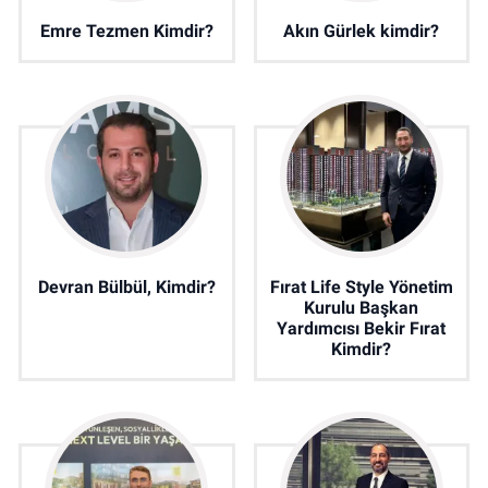
Emre Tezmen Kimdir?
Akın Gürlek kimdir?
Devran Bülbül, Kimdir?
Fırat Life Style Yönetim
Kurulu Başkan
Yardımcısı Bekir Fırat
Kimdir?