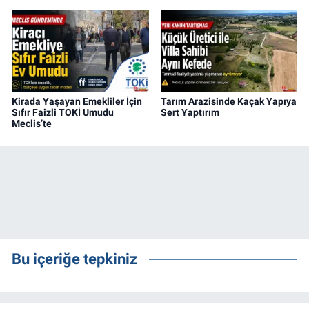
Kirada Yaşayan Emekliler İçin
Tarım Arazisinde Kaçak Yapıya
Sıfır Faizli TOKİ Umudu
Sert Yaptırım
Meclis’te
Bu içeriğe tepkiniz