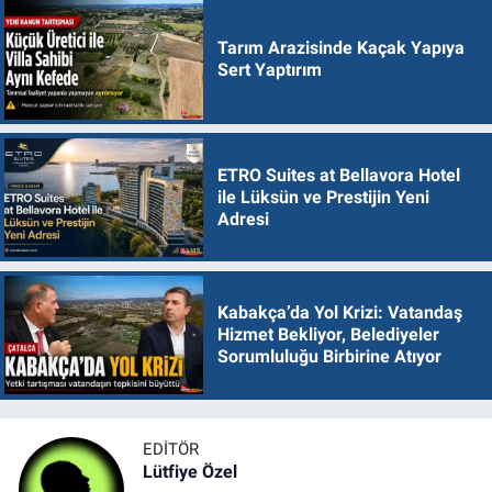
Tarım Arazisinde Kaçak Yapıya
Sert Yaptırım
ETRO Suites at Bellavora Hotel
ile Lüksün ve Prestijin Yeni
Adresi
Kabakça’da Yol Krizi: Vatandaş
Hizmet Bekliyor, Belediyeler
Sorumluluğu Birbirine Atıyor
EDITÖR
Lütfiye Özel