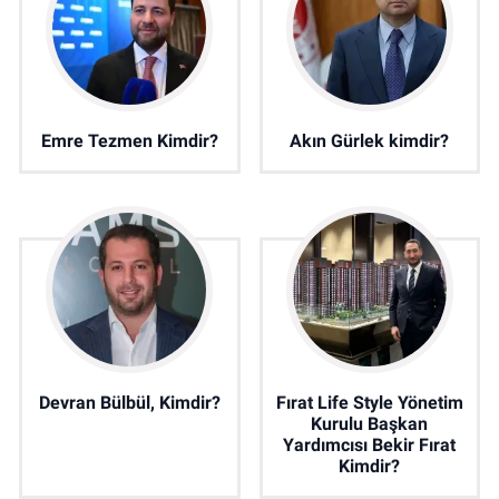
Emre Tezmen Kimdir?
Akın Gürlek kimdir?
Devran Bülbül, Kimdir?
Fırat Life Style Yönetim
Kurulu Başkan
Yardımcısı Bekir Fırat
Kimdir?