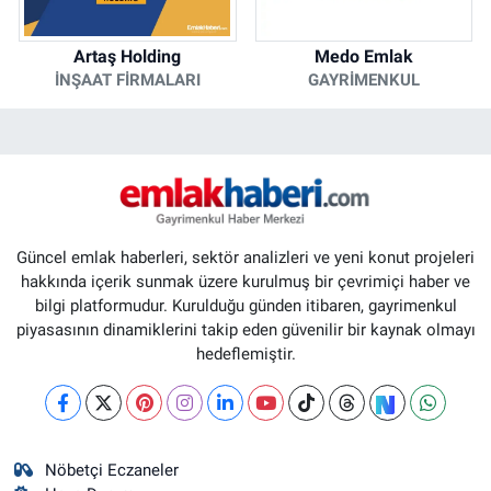
Artaş Holding
Medo Emlak
İNŞAAT FIRMALARI
GAYRIMENKUL
Güncel emlak haberleri, sektör analizleri ve yeni konut projeleri
hakkında içerik sunmak üzere kurulmuş bir çevrimiçi haber ve
bilgi platformudur. Kurulduğu günden itibaren, gayrimenkul
piyasasının dinamiklerini takip eden güvenilir bir kaynak olmayı
hedeflemiştir.
Nöbetçi Eczaneler