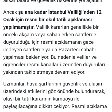
aksamalara ve güvenlik risklerine yol açabilir.
Ancak
şu ana kadar İstanbul Valiliği’nden 12
Ocak için resmi bir okul tatili açıklaması
yapılmamıştır
. Valilik kararları genellikle bir
önceki akşam veya sabah erken saatlerde
duyurulduğu için resmi açıklamanın gece
ilerleyen saatlerde ya da Pazartesi sabahı
yapılması bekleniyor. Bu nedenle veliler ve
öğrenciler resmi kanallar üzerinden duyuruları
yakından takip etmeye devam ediyor.
Uzmanlar, hava şartlarının güvenlik ve ulaşım
üzerindeki etkilerini göz önünde bulundurarak,
olası bir tatil kararının kamuoyu ile
paylaşılacağına dikkat çekiyor. Resmi açıklama