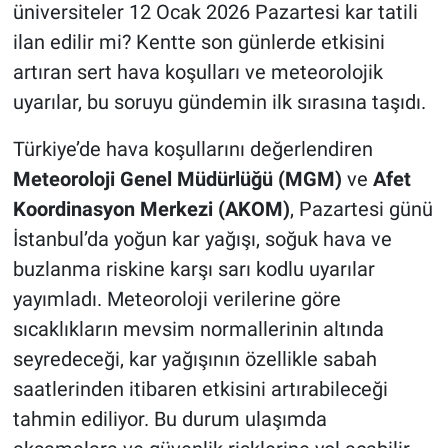
üniversiteler 12 Ocak 2026 Pazartesi kar tatili
ilan edilir mi? Kentte son günlerde etkisini
artıran sert hava koşulları ve meteorolojik
uyarılar, bu soruyu gündemin ilk sırasına taşıdı.
Türkiye’de hava koşullarını değerlendiren
Meteoroloji Genel Müdürlüğü (MGM)
ve
Afet
Koordinasyon Merkezi (AKOM)
, Pazartesi günü
İstanbul’da yoğun kar yağışı, soğuk hava ve
buzlanma riskine karşı sarı kodlu uyarılar
yayımladı. Meteoroloji verilerine göre
sıcaklıkların mevsim normallerinin altında
seyredeceği, kar yağışının özellikle sabah
saatlerinden itibaren etkisini artırabileceği
tahmin ediliyor. Bu durum ulaşımda