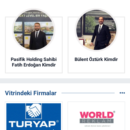
Pasifik Holding Sahibi
Bülent Öztürk Kimdir
Fatih Erdoğan Kimdir
Vitrindeki Firmalar