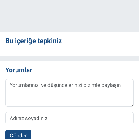
Bu içeriğe tepkiniz
Yorumlar
Gönder