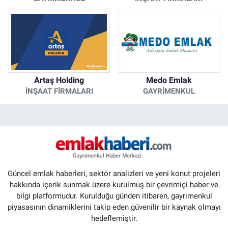
Artaş Holding
Medo Emlak
İNŞAAT FIRMALARI
GAYRIMENKUL
Güncel emlak haberleri, sektör analizleri ve yeni konut projeleri
hakkında içerik sunmak üzere kurulmuş bir çevrimiçi haber ve
bilgi platformudur. Kurulduğu günden itibaren, gayrimenkul
piyasasının dinamiklerini takip eden güvenilir bir kaynak olmayı
hedeflemiştir.