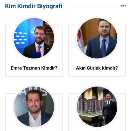
Kim Kimdir Biyografi
Emre Tezmen Kimdir?
Akın Gürlek kimdir?