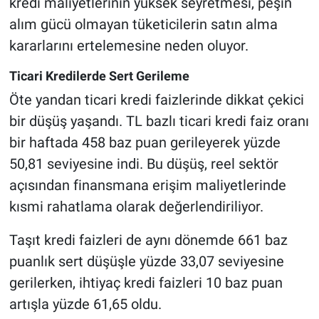
kredi maliyetlerinin yüksek seyretmesi, peşin
alım gücü olmayan tüketicilerin satın alma
kararlarını ertelemesine neden oluyor.
Ticari Kredilerde Sert Gerileme
Öte yandan ticari kredi faizlerinde dikkat çekici
bir düşüş yaşandı. TL bazlı ticari kredi faiz oranı
bir haftada 458 baz puan gerileyerek yüzde
50,81 seviyesine indi. Bu düşüş, reel sektör
açısından finansmana erişim maliyetlerinde
kısmi rahatlama olarak değerlendiriliyor.
Taşıt kredi faizleri de aynı dönemde 661 baz
puanlık sert düşüşle yüzde 33,07 seviyesine
gerilerken, ihtiyaç kredi faizleri 10 baz puan
artışla yüzde 61,65 oldu.