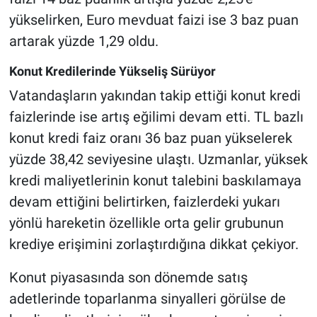
yükselirken, Euro mevduat faizi ise 3 baz puan
artarak yüzde 1,29 oldu.
Konut Kredilerinde Yükseliş Sürüyor
Vatandaşların yakından takip ettiği konut kredi
faizlerinde ise artış eğilimi devam etti. TL bazlı
konut kredi faiz oranı 36 baz puan yükselerek
yüzde 38,42 seviyesine ulaştı. Uzmanlar, yüksek
kredi maliyetlerinin konut talebini baskılamaya
devam ettiğini belirtirken, faizlerdeki yukarı
yönlü hareketin özellikle orta gelir grubunun
krediye erişimini zorlaştırdığına dikkat çekiyor.
Konut piyasasında son dönemde satış
adetlerinde toparlanma sinyalleri görülse de