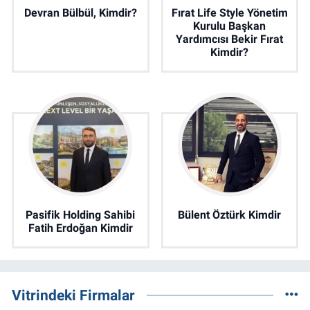
Devran Bülbül, Kimdir?
Fırat Life Style Yönetim
Kurulu Başkan
Yardımcısı Bekir Fırat
Kimdir?
Pasifik Holding Sahibi
Bülent Öztürk Kimdir
Fatih Erdoğan Kimdir
Vitrindeki Firmalar