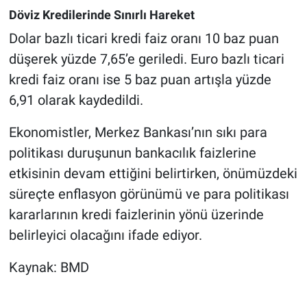
Döviz Kredilerinde Sınırlı Hareket
Dolar bazlı ticari kredi faiz oranı 10 baz puan
düşerek yüzde 7,65’e geriledi. Euro bazlı ticari
kredi faiz oranı ise 5 baz puan artışla yüzde
6,91 olarak kaydedildi.
Ekonomistler, Merkez Bankası’nın sıkı para
politikası duruşunun bankacılık faizlerine
etkisinin devam ettiğini belirtirken, önümüzdeki
süreçte enflasyon görünümü ve para politikası
kararlarının kredi faizlerinin yönü üzerinde
belirleyici olacağını ifade ediyor.
Kaynak: BMD