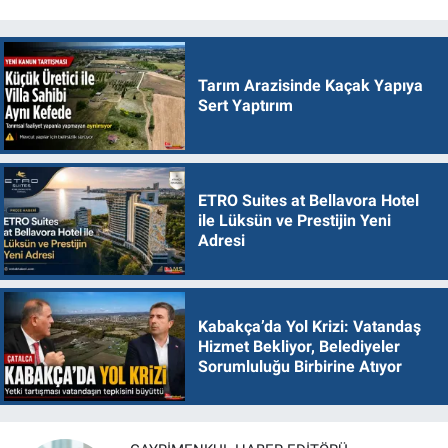
Tarım Arazisinde Kaçak Yapıya
Sert Yaptırım
ETRO Suites at Bellavora Hotel
ile Lüksün ve Prestijin Yeni
Adresi
Kabakça’da Yol Krizi: Vatandaş
Hizmet Bekliyor, Belediyeler
Sorumluluğu Birbirine Atıyor