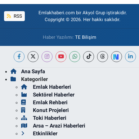
Emlakhaberi.com bir Akyol Grup iştirakidir.
RSS
Copyright © 2026. Her hakkı saklıdır.
Haber Yazılımı:
TE Bilişim
Ana Sayfa
Kategoriler
Emlak Haberleri
Sektörel Haberler
Emlak Rehberi
Konut Projeleri
Toki Haberleri
Arsa – Arazi Haberleri
Etkinlikler