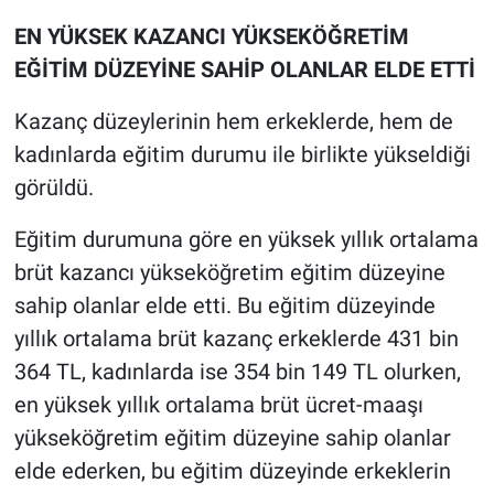
EN YÜKSEK KAZANCI YÜKSEKÖĞRETİM
EĞİTİM DÜZEYİNE SAHİP OLANLAR ELDE ETTİ
Kazanç düzeylerinin hem erkeklerde, hem de
kadınlarda eğitim durumu ile birlikte yükseldiği
görüldü.
Eğitim durumuna göre en yüksek yıllık ortalama
brüt kazancı yükseköğretim eğitim düzeyine
sahip olanlar elde etti. Bu eğitim düzeyinde
yıllık ortalama brüt kazanç erkeklerde 431 bin
364 TL, kadınlarda ise 354 bin 149 TL olurken,
en yüksek yıllık ortalama brüt ücret-maaşı
yükseköğretim eğitim düzeyine sahip olanlar
elde ederken, bu eğitim düzeyinde erkeklerin