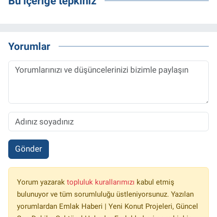
Bu içeriğe tepkiniz
Yorumlar
Gönder
Yorum yazarak
topluluk kurallarımızı
kabul etmiş
bulunuyor ve tüm sorumluluğu üstleniyorsunuz. Yazılan
yorumlardan Emlak Haberi | Yeni Konut Projeleri, Güncel