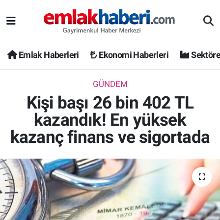
Emlak Haberleri
Ekonomi Haberleri
Sektöre
GÜNDEM
Kişi başı 26 bin 402 TL
kazandık! En yüksek
kazanç finans ve sigortada