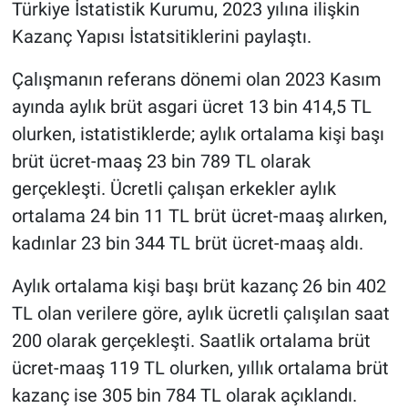
Türkiye İstatistik Kurumu, 2023 yılına ilişkin
Kazanç Yapısı İstatsitiklerini paylaştı.
Çalışmanın referans dönemi olan 2023 Kasım
ayında aylık brüt asgari ücret 13 bin 414,5 TL
olurken, istatistiklerde; aylık ortalama kişi başı
brüt ücret-maaş 23 bin 789 TL olarak
gerçekleşti. Ücretli çalışan erkekler aylık
ortalama 24 bin 11 TL brüt ücret-maaş alırken,
kadınlar 23 bin 344 TL brüt ücret-maaş aldı.
Aylık ortalama kişi başı brüt kazanç 26 bin 402
TL olan verilere göre, aylık ücretli çalışılan saat
200 olarak gerçekleşti. Saatlik ortalama brüt
ücret-maaş 119 TL olurken, yıllık ortalama brüt
kazanç ise 305 bin 784 TL olarak açıklandı.