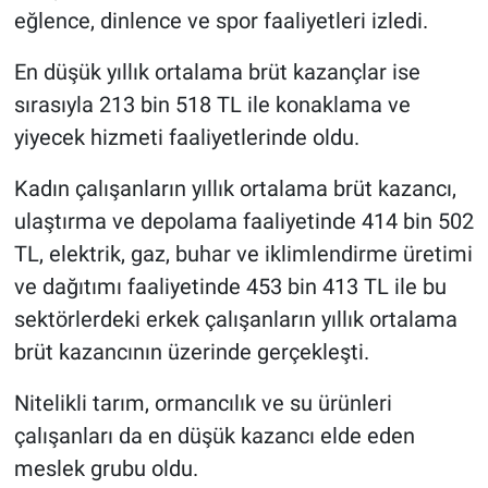
eğlence, dinlence ve spor faaliyetleri izledi.
En düşük yıllık ortalama brüt kazançlar ise
sırasıyla 213 bin 518 TL ile konaklama ve
yiyecek hizmeti faaliyetlerinde oldu.
Kadın çalışanların yıllık ortalama brüt kazancı,
ulaştırma ve depolama faaliyetinde 414 bin 502
TL, elektrik, gaz, buhar ve iklimlendirme üretimi
ve dağıtımı faaliyetinde 453 bin 413 TL ile bu
sektörlerdeki erkek çalışanların yıllık ortalama
brüt kazancının üzerinde gerçekleşti.
Nitelikli tarım, ormancılık ve su ürünleri
çalışanları da en düşük kazancı elde eden
meslek grubu oldu.