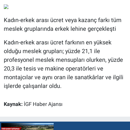
Kadın-erkek arası ücret veya kazanç farkı tüm
meslek gruplarında erkek lehine gerçekleşti
Kadın-erkek arası ücret farkının en yüksek
olduğu meslek grupları; yüzde 21,1 ile
profesyonel meslek mensupları olurken, yüzde
20,3 ile tesis ve makine operatörleri ve
montajcılar ve aynı oran ile sanatkârlar ve ilgili
işlerde çalışanlar oldu.
Kaynak:
İGF Haber Ajansı