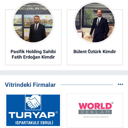
Pasifik Holding Sahibi
Bülent Öztürk Kimdir
Fatih Erdoğan Kimdir
Vitrindeki Firmalar