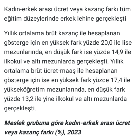
Kadın-erkek arası ücret veya kazanç farkı tüm
eğitim düzeylerinde erkek lehine gerçekleşti
Yıllık ortalama brüt kazanç ile hesaplanan
gösterge için en yüksek fark yüzde 20,0 ile lise
mezunlarında, en düşük fark ise yüzde 14,9 ile
ilkokul ve altı mezunlarda gerçekleşti. Yıllık
ortalama brüt ücret-maaş ile hesaplanan
gösterge için ise en yüksek fark yüzde 17,4 ile
yükseköğretim mezunlarında, en düşük fark
yüzde 13,2 ile yine ilkokul ve altı mezunlarda
gerçekleşti.
Meslek grubuna göre kadın-erkek arası ücret
veya kazanç farkı (%), 2023