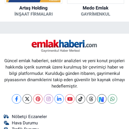
Artaş Holding
Medo Emlak
İNŞAAT FIRMALARI
GAYRIMENKUL
Güncel emlak haberleri, sektör analizleri ve yeni konut projeleri
hakkında içerik sunmak üzere kurulmuş bir çevrimiçi haber ve
bilgi platformudur. Kurulduğu günden itibaren, gayrimenkul
piyasasının dinamiklerini takip eden güvenilir bir kaynak olmayı
hedeflemiştir.
Nöbetçi Eczaneler
Hava Durumu