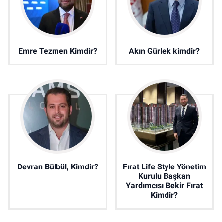
Emre Tezmen Kimdir?
Akın Gürlek kimdir?
Devran Bülbül, Kimdir?
Fırat Life Style Yönetim
Kurulu Başkan
Yardımcısı Bekir Fırat
Kimdir?