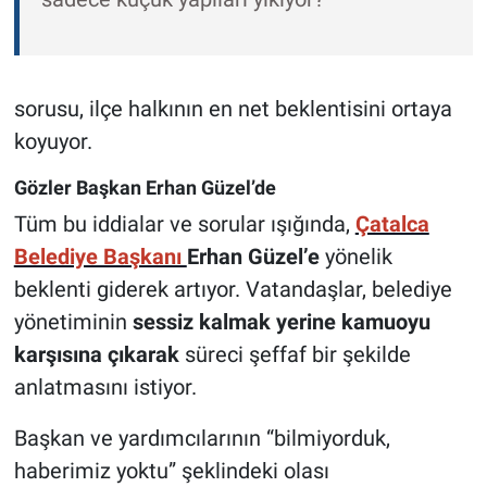
sorusu, ilçe halkının en net beklentisini ortaya
koyuyor.
Gözler Başkan Erhan Güzel’de
Tüm bu iddialar ve sorular ışığında,
Çatalca
Belediye Başkanı
Erhan Güzel’e
yönelik
beklenti giderek artıyor. Vatandaşlar, belediye
yönetiminin
sessiz kalmak yerine kamuoyu
karşısına çıkarak
süreci şeffaf bir şekilde
anlatmasını istiyor.
Başkan ve yardımcılarının “bilmiyorduk,
haberimiz yoktu” şeklindeki olası