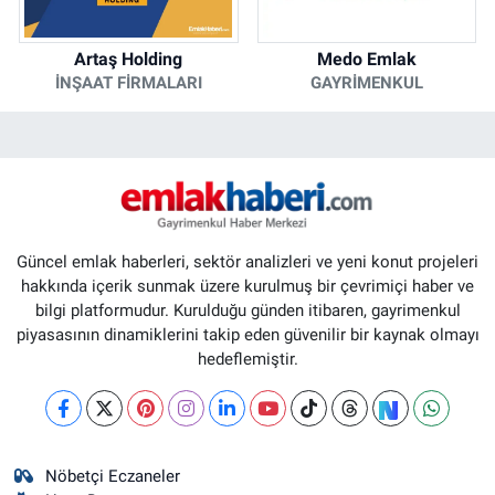
Artaş Holding
Medo Emlak
İNŞAAT FIRMALARI
GAYRIMENKUL
Güncel emlak haberleri, sektör analizleri ve yeni konut projeleri
hakkında içerik sunmak üzere kurulmuş bir çevrimiçi haber ve
bilgi platformudur. Kurulduğu günden itibaren, gayrimenkul
piyasasının dinamiklerini takip eden güvenilir bir kaynak olmayı
hedeflemiştir.
Nöbetçi Eczaneler