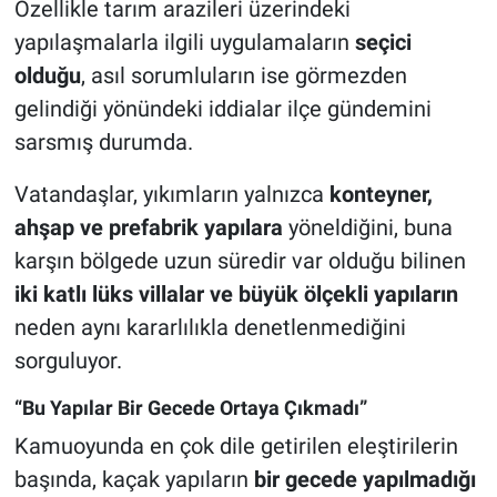
Özellikle tarım arazileri üzerindeki
yapılaşmalarla ilgili uygulamaların
seçici
olduğu
, asıl sorumluların ise görmezden
gelindiği yönündeki iddialar ilçe gündemini
sarsmış durumda.
Vatandaşlar, yıkımların yalnızca
konteyner,
ahşap ve prefabrik yapılara
yöneldiğini, buna
karşın bölgede uzun süredir var olduğu bilinen
iki katlı lüks villalar ve büyük ölçekli yapıların
neden aynı kararlılıkla denetlenmediğini
sorguluyor.
“Bu Yapılar Bir Gecede Ortaya Çıkmadı”
Kamuoyunda en çok dile getirilen eleştirilerin
başında, kaçak yapıların
bir gecede yapılmadığı