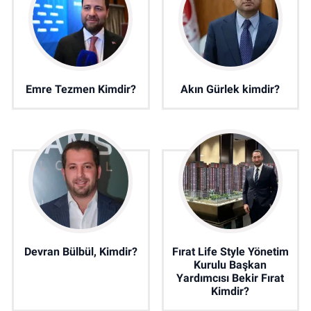
Emre Tezmen Kimdir?
Akın Gürlek kimdir?
Devran Bülbül, Kimdir?
Fırat Life Style Yönetim
Kurulu Başkan
Yardımcısı Bekir Fırat
Kimdir?