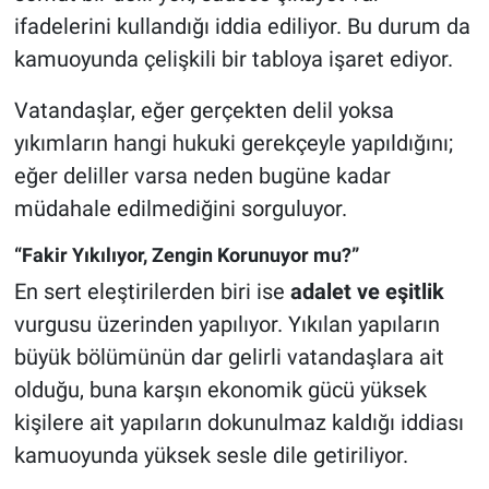
ifadelerini kullandığı iddia ediliyor. Bu durum da
kamuoyunda çelişkili bir tabloya işaret ediyor.
Vatandaşlar, eğer gerçekten delil yoksa
yıkımların hangi hukuki gerekçeyle yapıldığını;
eğer deliller varsa neden bugüne kadar
müdahale edilmediğini sorguluyor.
“Fakir Yıkılıyor, Zengin Korunuyor mu?”
En sert eleştirilerden biri ise
adalet ve eşitlik
vurgusu üzerinden yapılıyor. Yıkılan yapıların
büyük bölümünün dar gelirli vatandaşlara ait
olduğu, buna karşın ekonomik gücü yüksek
kişilere ait yapıların dokunulmaz kaldığı iddiası
kamuoyunda yüksek sesle dile getiriliyor.