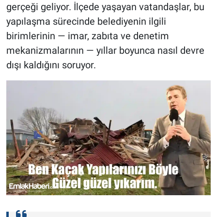
gerçeği geliyor. İlçede yaşayan vatandaşlar, bu
yapılaşma sürecinde belediyenin ilgili
birimlerinin — imar, zabıta ve denetim
mekanizmalarının — yıllar boyunca nasıl devre
dışı kaldığını soruyor.