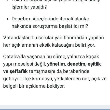
işlemler yapıldı?
Denetim süreçlerinde ihmali olanlar
hakkında soruşturma başlatıldı mı?
Vatandaşlar, bu sorular yanıtlanmadan yapılan
her açıklamanın eksik kalacağını belirtiyor.
Çatalca’da yaşanan bu süreç, yalnızca kaçak
yapı meselesi değil;
yönetim, denetim, eşitlik
ve şeffaflık
tartışmasını da beraberinde
getiriyor. İlçe kamuoyu, yetkililerden net, açık ve
belgeli bir açıklama bekliyor.