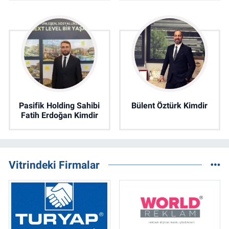
Pasifik Holding Sahibi
Bülent Öztürk Kimdir
Fatih Erdoğan Kimdir
Vitrindeki Firmalar