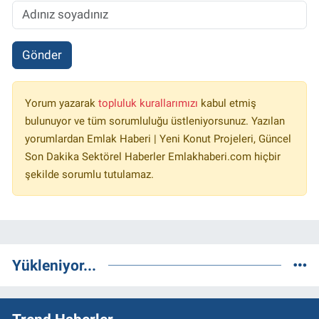
Gönder
Yorum yazarak
topluluk kurallarımızı
kabul etmiş
bulunuyor ve tüm sorumluluğu üstleniyorsunuz. Yazılan
yorumlardan Emlak Haberi | Yeni Konut Projeleri, Güncel
Son Dakika Sektörel Haberler Emlakhaberi.com hiçbir
şekilde sorumlu tutulamaz.
Yükleniyor...