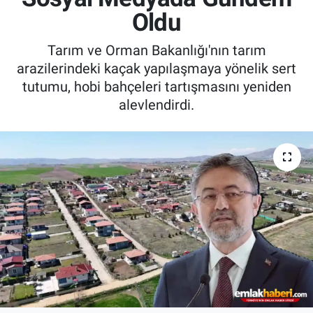
Oldu
Tarım ve Orman Bakanlığı'nın tarım
arazilerindeki kaçak yapılaşmaya yönelik sert
tutumu, hobi bahçeleri tartışmasını yeniden
alevlendirdi.