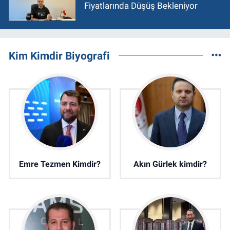
Fiyatlarında Düşüş Bekleniyor
Kim Kimdir Biyografi
Emre Tezmen Kimdir?
Akın Gürlek kimdir?