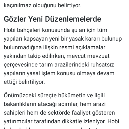
kaçınılmaz olduğunu belirtiyor.
Gözler Yeni Düzenlemelerde
Hobi bahçeleri konusunda şu an için tüm
yapıları kapsayan yeni bir yasak kararı bulunup
bulunmadığına ilişkin resmi açıklamalar
yakından takip edilirken, mevcut mevzuat
çerçevesinde tarım arazilerindeki ruhsatsız
yapıların yasal işlem konusu olmaya devam
ettiği belirtiliyor.
Önümüzdeki süreçte hükümetin ve ilgili
bakanlıkların atacağı adımlar, hem arazi
sahipleri hem de sektörde faaliyet gösteren
yatırımcılar tarafından dikkatle izleniyor. Hobi