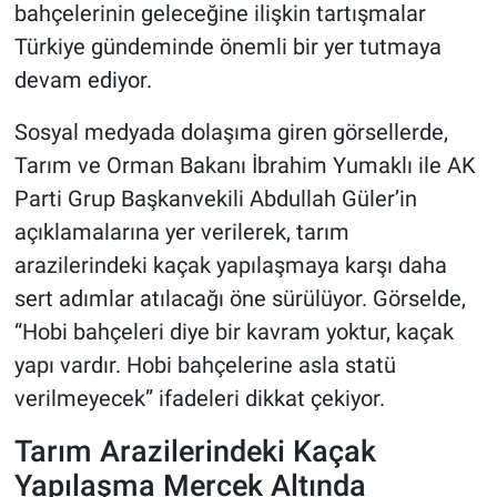
bahçelerinin geleceğine ilişkin tartışmalar
Türkiye gündeminde önemli bir yer tutmaya
devam ediyor.
Sosyal medyada dolaşıma giren görsellerde,
Tarım ve Orman Bakanı İbrahim Yumaklı ile AK
Parti Grup Başkanvekili Abdullah Güler’in
açıklamalarına yer verilerek, tarım
arazilerindeki kaçak yapılaşmaya karşı daha
sert adımlar atılacağı öne sürülüyor. Görselde,
“Hobi bahçeleri diye bir kavram yoktur, kaçak
yapı vardır. Hobi bahçelerine asla statü
verilmeyecek” ifadeleri dikkat çekiyor.
Tarım Arazilerindeki Kaçak
Yapılaşma Mercek Altında