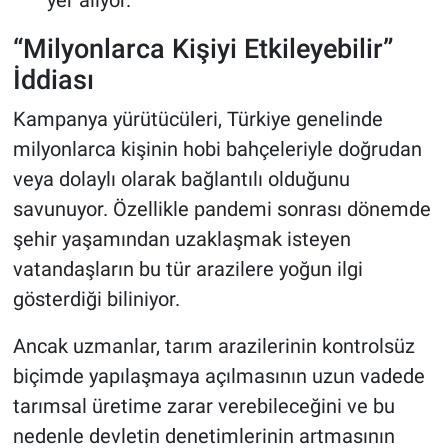
yer alıyor.
“Milyonlarca Kişiyi Etkileyebilir”
İddiası
Kampanya yürütücüleri, Türkiye genelinde
milyonlarca kişinin hobi bahçeleriyle doğrudan
veya dolaylı olarak bağlantılı olduğunu
savunuyor. Özellikle pandemi sonrası dönemde
şehir yaşamından uzaklaşmak isteyen
vatandaşların bu tür arazilere yoğun ilgi
gösterdiği biliniyor.
Ancak uzmanlar, tarım arazilerinin kontrolsüz
biçimde yapılaşmaya açılmasının uzun vadede
tarımsal üretime zarar verebileceğini ve bu
nedenle devletin denetimlerinin artmasının