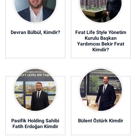
Devran Bülbül, Kimdir?
Fırat Life Style Yönetim
Kurulu Başkan
Yardımcısı Bekir Fırat
Kimdir?
Pasifik Holding Sahibi
Bülent Öztürk Kimdir
Fatih Erdoğan Kimdir