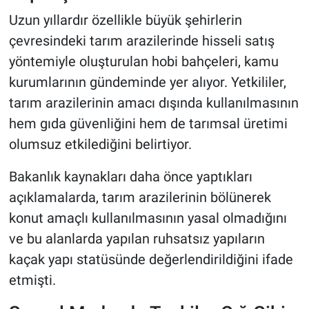
Uzun yıllardır özellikle büyük şehirlerin
çevresindeki tarım arazilerinde hisseli satış
yöntemiyle oluşturulan hobi bahçeleri, kamu
kurumlarının gündeminde yer alıyor. Yetkililer,
tarım arazilerinin amacı dışında kullanılmasının
hem gıda güvenliğini hem de tarımsal üretimi
olumsuz etkilediğini belirtiyor.
Bakanlık kaynakları daha önce yaptıkları
açıklamalarda, tarım arazilerinin bölünerek
konut amaçlı kullanılmasının yasal olmadığını
ve bu alanlarda yapılan ruhsatsız yapıların
kaçak yapı statüsünde değerlendirildiğini ifade
etmişti.