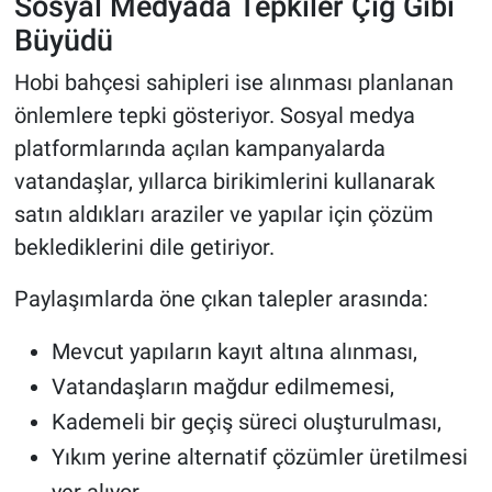
Sosyal Medyada Tepkiler Çığ Gibi
Büyüdü
Hobi bahçesi sahipleri ise alınması planlanan
önlemlere tepki gösteriyor. Sosyal medya
platformlarında açılan kampanyalarda
vatandaşlar, yıllarca birikimlerini kullanarak
satın aldıkları araziler ve yapılar için çözüm
beklediklerini dile getiriyor.
Paylaşımlarda öne çıkan talepler arasında:
Mevcut yapıların kayıt altına alınması,
Vatandaşların mağdur edilmemesi,
Kademeli bir geçiş süreci oluşturulması,
Yıkım yerine alternatif çözümler üretilmesi