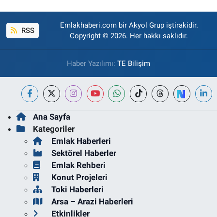
Emlakhaberi.com bir Akyol Grup iştirakidir.
RSS
Copyright © 2026. Her hakkı saklıdır.
Haber Yazılımı:
TE Bilişim
Ana Sayfa
Kategoriler
Emlak Haberleri
Sektörel Haberler
Emlak Rehberi
Konut Projeleri
Toki Haberleri
Arsa – Arazi Haberleri
Etkinlikler