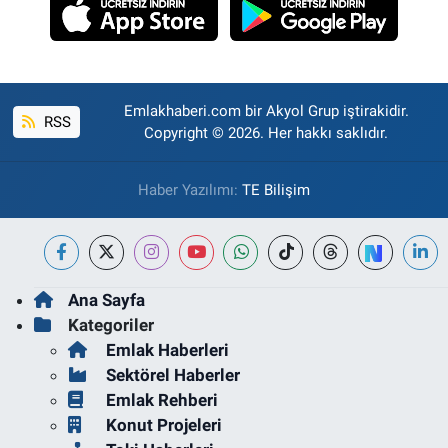
Emlakhaberi.com bir Akyol Grup iştirakidir.
RSS
Copyright © 2026. Her hakkı saklıdır.
Haber Yazılımı:
TE Bilişim
Ana Sayfa
Kategoriler
Emlak Haberleri
Sektörel Haberler
Emlak Rehberi
Konut Projeleri