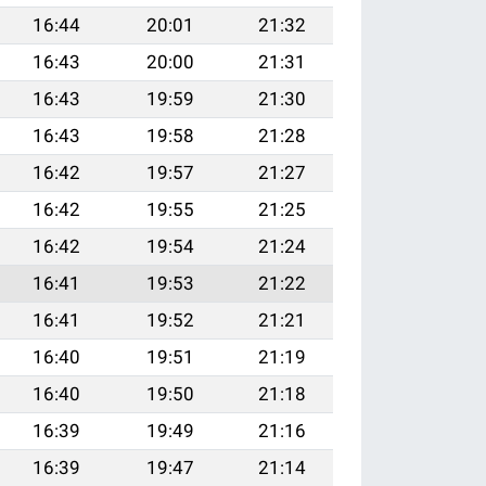
16:44
20:01
21:32
16:43
20:00
21:31
16:43
19:59
21:30
16:43
19:58
21:28
16:42
19:57
21:27
16:42
19:55
21:25
16:42
19:54
21:24
16:41
19:53
21:22
16:41
19:52
21:21
16:40
19:51
21:19
16:40
19:50
21:18
16:39
19:49
21:16
16:39
19:47
21:14