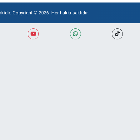
kidir. Copyright © 2026. Her hakkı saklıdır.