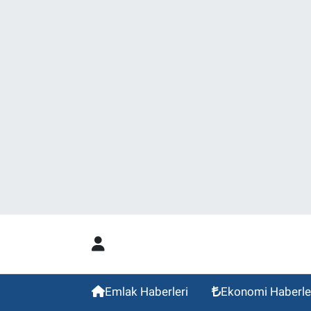
Emlak Haberleri
Ekonomi Haberle