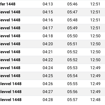
fer 1448
04:13
05:46
12:51
levvel 1448
04:15
05:47
12:51
levvel 1448
04:16
05:48
12:51
levvel 1448
04:17
05:49
12:51
levvel 1448
04:18
05:50
12:50
levvel 1448
04:20
05:51
12:50
levvel 1448
04:21
05:52
12:50
levvel 1448
04:22
05:52
12:50
levvel 1448
04:24
05:53
12:49
levvel 1448
04:25
05:54
12:49
levvel 1448
04:26
05:55
12:49
levvel 1448
04:27
05:56
12:49
levvel 1448
04:28
05:57
12:48