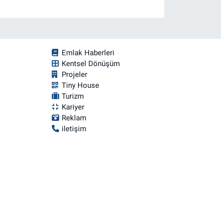
Emlak Haberleri
Kentsel Dönüşüm
Projeler
Tiny House
Turizm
Kariyer
Reklam
iletişim