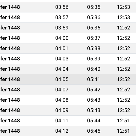
fer 1448
03:56
05:35
12:53
fer 1448
03:57
05:36
12:53
fer 1448
03:59
05:36
12:52
fer 1448
04:00
05:37
12:52
fer 1448
04:01
05:38
12:52
fer 1448
04:03
05:39
12:52
fer 1448
04:04
05:40
12:52
fer 1448
04:05
05:41
12:52
fer 1448
04:07
05:42
12:52
fer 1448
04:08
05:43
12:52
fer 1448
04:09
05:43
12:52
fer 1448
04:11
05:44
12:51
fer 1448
04:12
05:45
12:51