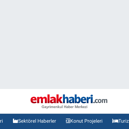
ri
Sektörel Haberler
Konut Projeleri
Turi