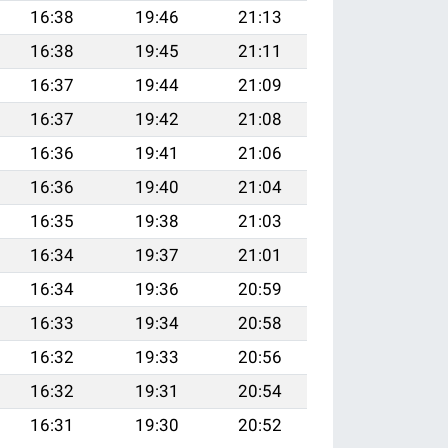
16:38
19:46
21:13
16:38
19:45
21:11
16:37
19:44
21:09
16:37
19:42
21:08
16:36
19:41
21:06
16:36
19:40
21:04
16:35
19:38
21:03
16:34
19:37
21:01
16:34
19:36
20:59
16:33
19:34
20:58
16:32
19:33
20:56
16:32
19:31
20:54
16:31
19:30
20:52