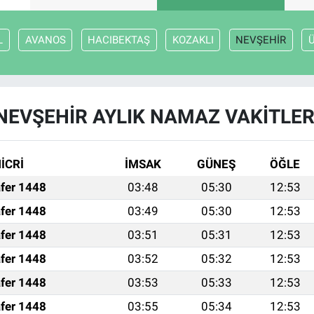
L
AVANOS
HACIBEKTAŞ
KOZAKLI
NEVŞEHİR
NEVŞEHİR AYLIK NAMAZ VAKITLER
İCRİ
İMSAK
GÜNEŞ
ÖĞLE
fer 1448
03:48
05:30
12:53
fer 1448
03:49
05:30
12:53
fer 1448
03:51
05:31
12:53
fer 1448
03:52
05:32
12:53
fer 1448
03:53
05:33
12:53
fer 1448
03:55
05:34
12:53