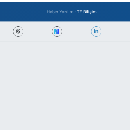
Haber Yazılımı:
TE Bilişim