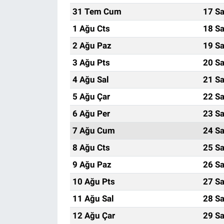
31 Tem Cum
17 Sa
1 Ağu Cts
18 Sa
2 Ağu Paz
19 Sa
3 Ağu Pts
20 Sa
4 Ağu Sal
21 Sa
5 Ağu Çar
22 Sa
6 Ağu Per
23 Sa
7 Ağu Cum
24 Sa
8 Ağu Cts
25 Sa
9 Ağu Paz
26 Sa
10 Ağu Pts
27 Sa
11 Ağu Sal
28 Sa
12 Ağu Çar
29 Sa