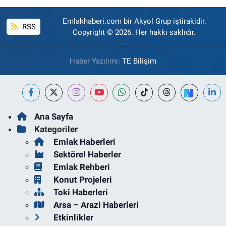
Emlakhaberi.com bir Akyol Grup iştirakidir.
RSS
Copyright © 2026. Her hakkı saklıdır.
Haber Yazılımı:
TE Bilişim
Ana Sayfa
Kategoriler
Emlak Haberleri
Sektörel Haberler
Emlak Rehberi
Konut Projeleri
Toki Haberleri
Arsa – Arazi Haberleri
Etkinlikler