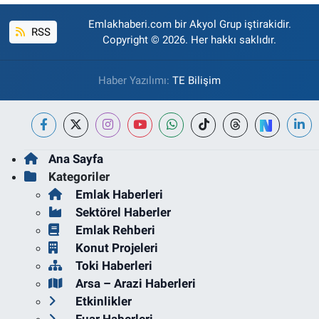
Emlakhaberi.com bir Akyol Grup iştirakidir.
RSS
Copyright © 2026. Her hakkı saklıdır.
Haber Yazılımı:
TE Bilişim
Ana Sayfa
Kategoriler
Emlak Haberleri
Sektörel Haberler
Emlak Rehberi
Konut Projeleri
Toki Haberleri
Arsa – Arazi Haberleri
Etkinlikler