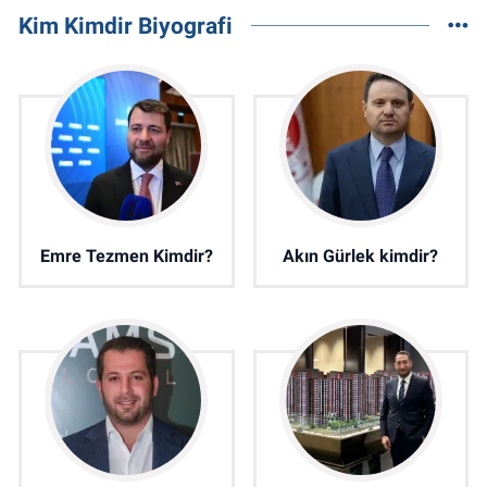
Kim Kimdir Biyografi
Emre Tezmen Kimdir?
Akın Gürlek kimdir?