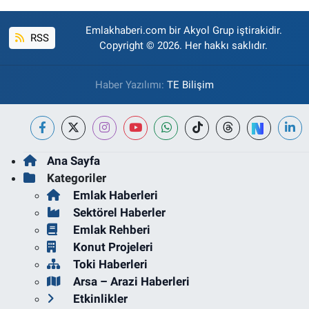
Emlakhaberi.com bir Akyol Grup iştirakidir.
RSS
Copyright © 2026. Her hakkı saklıdır.
Haber Yazılımı:
TE Bilişim
Ana Sayfa
Kategoriler
Emlak Haberleri
Sektörel Haberler
Emlak Rehberi
Konut Projeleri
Toki Haberleri
Arsa – Arazi Haberleri
Etkinlikler