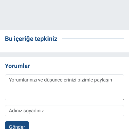
Bu içeriğe tepkiniz
Yorumlar
Gönder