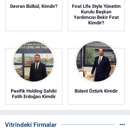
Devran Bülbül, Kimdir?
Fırat Life Style Yönetim
Kurulu Başkan
Yardımcısı Bekir Fırat
Kimdir?
Pasifik Holding Sahibi
Bülent Öztürk Kimdir
Fatih Erdoğan Kimdir
Vitrindeki Firmalar