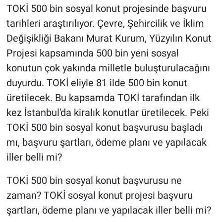
TOKİ 500 bin sosyal konut projesinde başvuru
tarihleri araştırılıyor. Çevre, Şehircilik ve İklim
Değişikliği Bakanı Murat Kurum, Yüzyılın Konut
Projesi kapsamında 500 bin yeni sosyal
konutun çok yakında milletle buluşturulacağını
duyurdu. TOKİ eliyle 81 ilde 500 bin konut
üretilecek. Bu kapsamda TOKİ tarafından ilk
kez İstanbul'da kiralık konutlar üretilecek. Peki
TOKİ 500 bin sosyal konut başvurusu başladı
mı, başvuru şartları, ödeme planı ve yapılacak
iller belli mi?
TOKİ 500 bin sosyal konut başvurusu ne
zaman? TOKİ sosyal konut projesi başvuru
şartları, ödeme planı ve yapılacak iller belli mi?