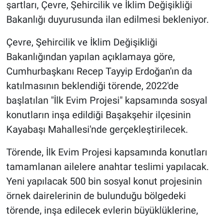
şartları, Çevre, Şehircilik ve İklim Değişikliği
Bakanlığı duyurusunda ilan edilmesi bekleniyor.
Çevre, Şehircilik ve İklim Değişikliği
Bakanlığından yapılan açıklamaya göre,
Cumhurbaşkanı Recep Tayyip Erdoğan'ın da
katılmasının beklendiği törende, 2022'de
başlatılan "İlk Evim Projesi" kapsamında sosyal
konutların inşa edildiği Başakşehir ilçesinin
Kayabaşı Mahallesi'nde gerçekleştirilecek.
Törende, İlk Evim Projesi kapsamında konutları
tamamlanan ailelere anahtar teslimi yapılacak.
Yeni yapılacak 500 bin sosyal konut projesinin
örnek dairelerinin de bulunduğu bölgedeki
törende, inşa edilecek evlerin büyüklüklerine,