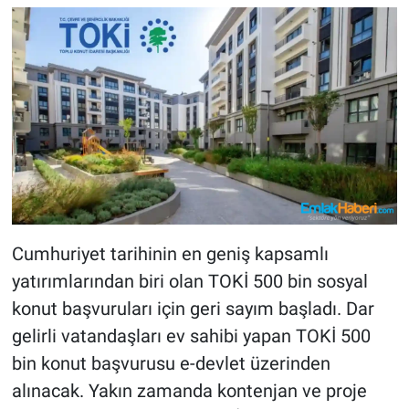
Cumhuriyet tarihinin en geniş kapsamlı
yatırımlarından biri olan TOKİ 500 bin sosyal
konut başvuruları için geri sayım başladı. Dar
gelirli vatandaşları ev sahibi yapan TOKİ 500
bin konut başvurusu e-devlet üzerinden
alınacak. Yakın zamanda kontenjan ve proje