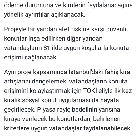
ödeme durumuna ve kimlerin faydalanacağına
yönelik ayrıntılar açıklanacak.
Projeyle bir yandan afet riskine karşı güvenli
konutlar inşa edilirken diğer yandan
vatandaşların 81 ilde uygun koşullarla konuta
erişimi sağlanacak.
Aynı proje kapsamında İstanbul'daki fahiş kira
artışlarını dengelemek, vatandaşların konuta
erişimini kolaylaştırmak için TOKİ eliyle ilk kez
kiralık sosyal konut uygulaması da hayata
geçirilecek. Piyasa rayiç bedelinin yarısına
kiraya verilecek bu konutlardan, belirlenen
kriterlere uygun vatandaşlar faydalanabilecek.