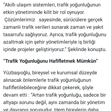
“Akıllı ulaşım sistemleri, trafik yoğunluğunun
etkin yönetiminde kilit bir rol oynuyor.
Çözümlerimiz sayesinde, sürücülere gerçek
zamanlı trafik verileri sunarak zaman ve yakıt
tasarrufu sağlıyoruz. Ayrıca, trafik yoğunluğunu
azaltmak için şehir yönetimleriyle iş birliği
içinde projeler geliştiriyoruz.” Şeklinde konuştu.
“Trafik Yoğunluğunu Hafifletmek Mümkün”
Yüzbaşıoğlu, bireysel ve kurumsal düzeyde
alınacak önlemlerle trafik yoğunluğunun
hafifletilebileceğine dikkat çekerek, şöyle
devam etti : “Artan trafik yoğunluğu, sadece bir
altyapı sorunu değil, aynı zamanda bir yönetim
ve davranış sorunudur. Hem bireylerin daha