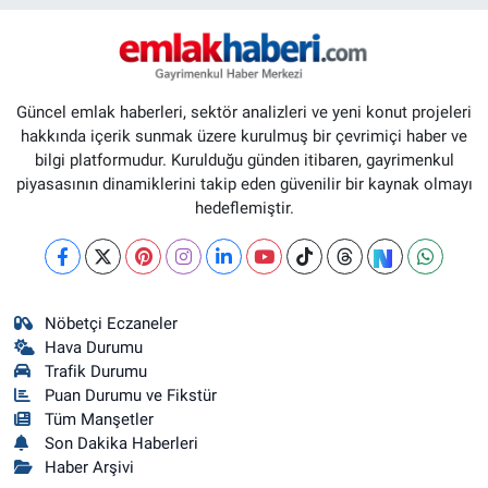
Güncel emlak haberleri, sektör analizleri ve yeni konut projeleri
hakkında içerik sunmak üzere kurulmuş bir çevrimiçi haber ve
bilgi platformudur. Kurulduğu günden itibaren, gayrimenkul
piyasasının dinamiklerini takip eden güvenilir bir kaynak olmayı
hedeflemiştir.
Nöbetçi Eczaneler
Hava Durumu
Trafik Durumu
Puan Durumu ve Fikstür
Tüm Manşetler
Son Dakika Haberleri
Haber Arşivi