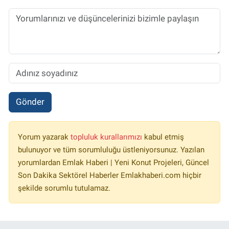
Gönder
Yorum yazarak
topluluk kurallarımızı
kabul etmiş
bulunuyor ve tüm sorumluluğu üstleniyorsunuz. Yazılan
yorumlardan Emlak Haberi | Yeni Konut Projeleri, Güncel
Son Dakika Sektörel Haberler Emlakhaberi.com hiçbir
şekilde sorumlu tutulamaz.