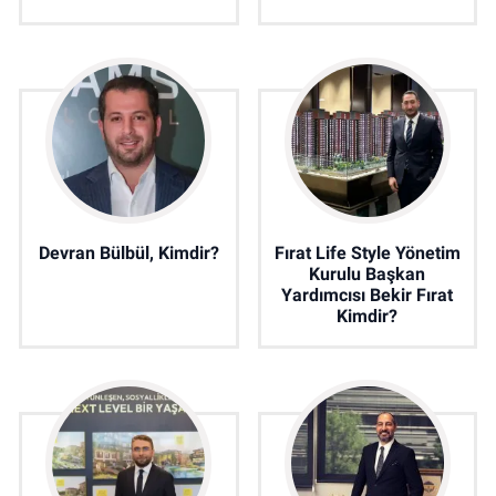
Devran Bülbül, Kimdir?
Fırat Life Style Yönetim
Kurulu Başkan
Yardımcısı Bekir Fırat
Kimdir?