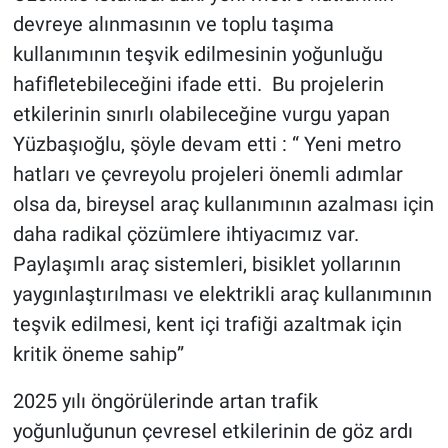
devreye alınmasının ve toplu taşıma
kullanımının teşvik edilmesinin yoğunluğu
hafifletebileceğini ifade etti. Bu projelerin
etkilerinin sınırlı olabileceğine vurgu yapan
Yüzbaşıoğlu, şöyle devam etti : “ Yeni metro
hatları ve çevreyolu projeleri önemli adımlar
olsa da, bireysel araç kullanımının azalması için
daha radikal çözümlere ihtiyacımız var.
Paylaşımlı araç sistemleri, bisiklet yollarının
yaygınlaştırılması ve elektrikli araç kullanımının
teşvik edilmesi, kent içi trafiği azaltmak için
kritik öneme sahip”
2025 yılı öngörülerinde artan trafik
yoğunluğunun çevresel etkilerinin de göz ardı