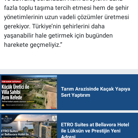
fazla toplu taşıma tercih etmesi hem de şehir
yönetimlerinin uzun vadeli çözümler üretmesi
gerekiyor. Türkiye’nin şehirlerini daha
yaşanabilir hale getirmek için bugünden
harekete geçmeliyiz.”
Tarım Arazisinde Kaçak Yapıya
Sert Yaptırım
ETRO Suites at Bellavora Hotel
ile Lüksün ve Prestijin Yeni
Adresi