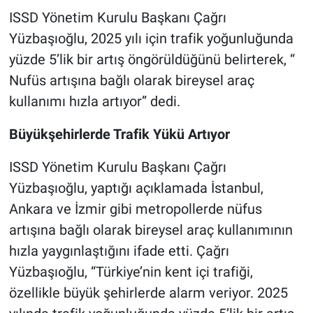
ISSD Yönetim Kurulu Başkanı Çağrı
Yüzbaşıoğlu, 2025 yılı için trafik yoğunluğunda
yüzde 5’lik bir artış öngörüldüğünü belirterek, “
Nufüs artışına bağlı olarak bireysel araç
kullanımı hızla artıyor” dedi.
Büyükşehirlerde Trafik Yükü Artıyor
ISSD Yönetim Kurulu Başkanı Çağrı
Yüzbaşıoğlu, yaptığı açıklamada İstanbul,
Ankara ve İzmir gibi metropollerde nüfus
artışına bağlı olarak bireysel araç kullanımının
hızla yaygınlaştığını ifade etti. Çağrı
Yüzbaşıoğlu, “Türkiye’nin kent içi trafiği,
özellikle büyük şehirlerde alarm veriyor. 2025