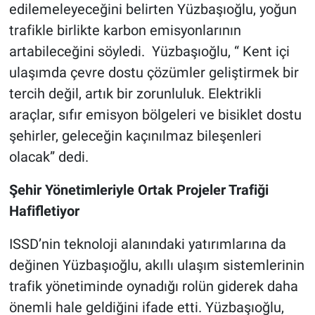
edilemeleyeceğini belirten Yüzbaşıoğlu, yoğun
trafikle birlikte karbon emisyonlarının
artabileceğini söyledi. Yüzbaşıoğlu, “ Kent içi
ulaşımda çevre dostu çözümler geliştirmek bir
tercih değil, artık bir zorunluluk. Elektrikli
araçlar, sıfır emisyon bölgeleri ve bisiklet dostu
şehirler, geleceğin kaçınılmaz bileşenleri
olacak” dedi.
Şehir Yönetimleriyle Ortak Projeler Trafiği
Hafifletiyor
ISSD’nin teknoloji alanındaki yatırımlarına da
değinen Yüzbaşıoğlu, akıllı ulaşım sistemlerinin
trafik yönetiminde oynadığı rolün giderek daha
önemli hale geldiğini ifade etti. Yüzbaşıoğlu,