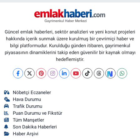
Güncel emlak haberleri, sektör analizleri ve yeni konut projeleri
hakkında içerik sunmak üzere kurulmuş bir çevrimiçi haber ve
bilgi platformudur. Kurulduğu günden itibaren, gayrimenkul
piyasasının dinamiklerini takip eden güvenilir bir kaynak olmayı
hedeflemiştir.
Nöbetçi Eczaneler
Hava Durumu
Trafik Durumu
Puan Durumu ve Fikstür
Tüm Manşetler
Son Dakika Haberleri
Haber Arşivi