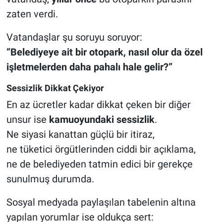
zaten verdi.
Vatandaşlar şu soruyu soruyor:
“Belediyeye ait bir otopark, nasıl olur da özel
işletmelerden daha pahalı hale gelir?”
Sessizlik Dikkat Çekiyor
En az ücretler kadar dikkat çeken bir diğer
unsur ise
kamuoyundaki sessizlik
.
Ne siyasi kanattan güçlü bir itiraz,
ne tüketici örgütlerinden ciddi bir açıklama,
ne de belediyeden tatmin edici bir gerekçe
sunulmuş durumda.
Sosyal medyada paylaşılan tabelenin altına
yapılan yorumlar ise oldukça sert: