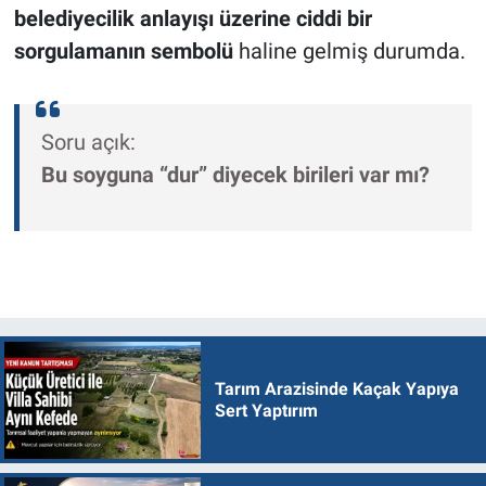
belediyecilik anlayışı üzerine ciddi bir
sorgulamanın sembolü
haline gelmiş durumda.
Soru açık:
Bu soyguna “dur” diyecek birileri var mı?
Tarım Arazisinde Kaçak Yapıya
Sert Yaptırım