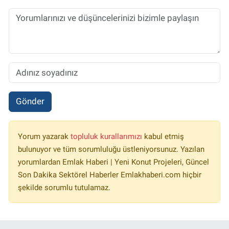
Gönder
Yorum yazarak
topluluk kurallarımızı
kabul etmiş
bulunuyor ve tüm sorumluluğu üstleniyorsunuz. Yazılan
yorumlardan Emlak Haberi | Yeni Konut Projeleri, Güncel
Son Dakika Sektörel Haberler Emlakhaberi.com hiçbir
şekilde sorumlu tutulamaz.