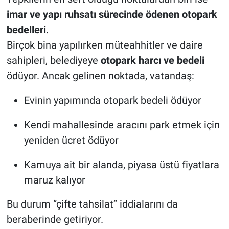
imar ve yapı ruhsatı sürecinde ödenen otopark
bedelleri
.
Birçok bina yapılırken müteahhitler ve daire
sahipleri, belediyeye
otopark harcı ve bedeli
ödüyor. Ancak gelinen noktada, vatandaş:
Evinin yapımında otopark bedeli ödüyor
Kendi mahallesinde aracını park etmek için
yeniden ücret ödüyor
Kamuya ait bir alanda, piyasa üstü fiyatlara
maruz kalıyor
Bu durum “çifte tahsilat” iddialarını da
beraberinde getiriyor.