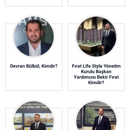
Devran Bülbül, Kimdir?
Fırat Life Style Yönetim
Kurulu Başkan
Yardımcısı Bekir Fırat
Kimdir?