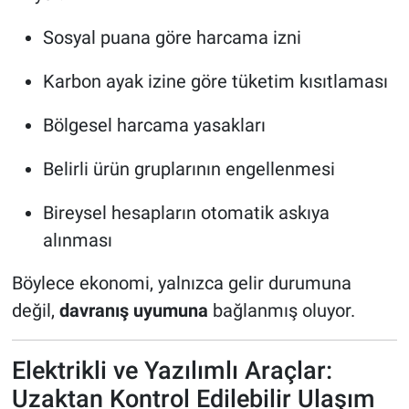
Sosyal puana göre harcama izni
Karbon ayak izine göre tüketim kısıtlaması
Bölgesel harcama yasakları
Belirli ürün gruplarının engellenmesi
Bireysel hesapların otomatik askıya
alınması
Böylece ekonomi, yalnızca gelir durumuna
değil,
davranış uyumuna
bağlanmış oluyor.
Elektrikli ve Yazılımlı Araçlar:
Uzaktan Kontrol Edilebilir Ulaşım