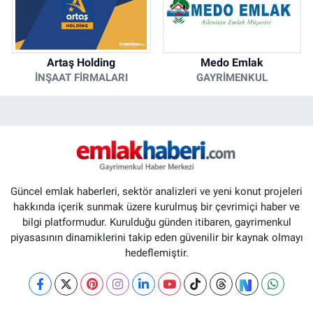
Artaş Holding
Medo Emlak
İNŞAAT FIRMALARI
GAYRIMENKUL
Güncel emlak haberleri, sektör analizleri ve yeni konut projeleri
hakkında içerik sunmak üzere kurulmuş bir çevrimiçi haber ve
bilgi platformudur. Kurulduğu günden itibaren, gayrimenkul
piyasasının dinamiklerini takip eden güvenilir bir kaynak olmayı
hedeflemiştir.