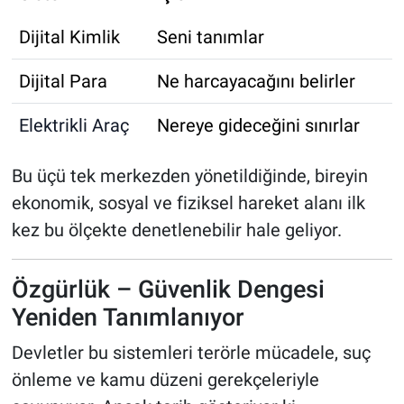
Dijital Kimlik
Seni tanımlar
Dijital Para
Ne harcayacağını belirler
Elektrikli Araç
Nereye gideceğini sınırlar
Bu üçü tek merkezden yönetildiğinde, bireyin
ekonomik, sosyal ve fiziksel hareket alanı ilk
kez bu ölçekte denetlenebilir hale geliyor.
Özgürlük – Güvenlik Dengesi
Yeniden Tanımlanıyor
Devletler bu sistemleri terörle mücadele, suç
önleme ve kamu düzeni gerekçeleriyle