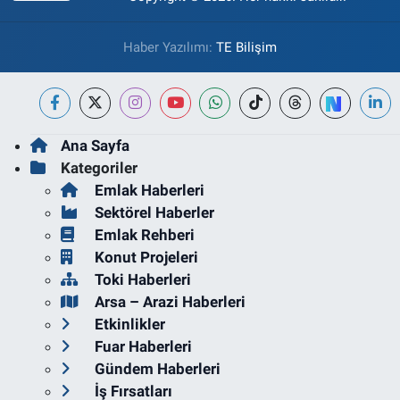
Haber Yazılımı:
TE Bilişim
Ana Sayfa
Kategoriler
Emlak Haberleri
Sektörel Haberler
Emlak Rehberi
Konut Projeleri
Toki Haberleri
Arsa – Arazi Haberleri
Etkinlikler
Fuar Haberleri
Gündem Haberleri
İş Fırsatları