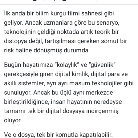
İlk anda bir bilim kurgu filmi sahnesi gibi
geliyor. Ancak uzmanlara göre bu senaryo,
teknolojinin geldiği noktada artık teorik bir
distopya değil, tartışılması gereken somut bir
risk haline dönüşmüş durumda.
Bugün hayatımıza “kolaylık” ve “güvenlik”
gerekçesiyle giren dijital kimlik, dijital para ve
akıllı sistemler, ayrı ayrı masum teknolojiler gibi
sunuluyor. Ancak bu üçlü aynı merkezde
birleştirildiğinde, insan hayatının neredeyse
tamamı tek bir dijital dosyaya indirgenmiş
oluyor.
Ve o dosya, tek bir komutla kapatılabilir.