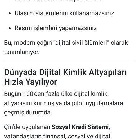
Ulaşım sistemlerini kullanamazsınız
Resmi işlemleri yapamazsınız
Bu, modern çağın “dijital sivil ölümleri” olarak
tanımlanıyor.
Dünyada Dijital Kimlik Altyapıları
Hızla Yayılıyor
Bugün 100’den fazla ülke dijital kimlik
altyapısını kurmuş ya da pilot uygulamalara
geçmiş durumda.
Çin’de uygulanan
Sosyal Kredi Sistemi
,
vatandaşların finansal, sosyal ve dijital