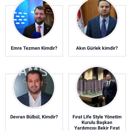
Emre Tezmen Kimdir?
Akın Gürlek kimdir?
Devran Bülbül, Kimdir?
Fırat Life Style Yönetim
Kurulu Başkan
Yardımcısı Bekir Fırat