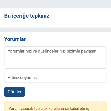
Bu içeriğe tepkiniz
Yorumlar
Gönder
Yorum yazarak
topluluk kurallarımızı
kabul etmiş