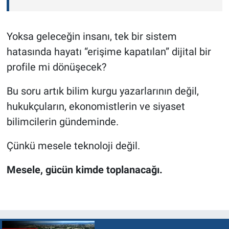
Yoksa geleceğin insanı, tek bir sistem
hatasında hayatı “erişime kapatılan” dijital bir
profile mi dönüşecek?
Bu soru artık bilim kurgu yazarlarının değil,
hukukçuların, ekonomistlerin ve siyaset
bilimcilerin gündeminde.
Çünkü mesele teknoloji değil.
Mesele, gücün kimde toplanacağı.