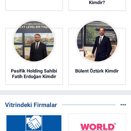
Kimdir?
Pasifik Holding Sahibi
Bülent Öztürk Kimdir
Fatih Erdoğan Kimdir
Vitrindeki Firmalar