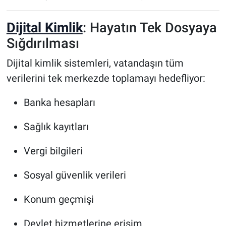
Dijital Kimlik
: Hayatın Tek Dosyaya
Sığdırılması
Dijital kimlik sistemleri, vatandaşın tüm
verilerini tek merkezde toplamayı hedefliyor:
Banka hesapları
Sağlık kayıtları
Vergi bilgileri
Sosyal güvenlik verileri
Konum geçmişi
Devlet hizmetlerine erişim