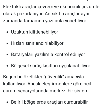
Elektrikli araçlar çevreci ve ekonomik çözümler
olarak pazarlanıyor. Ancak bu araçlar aynı
zamanda tamamen yazılımla yönetiliyor:
Uzaktan kilitlenebiliyor
Hızları sınırlandırılabiliyor
Bataryaları yazılımla kontrol ediliyor
Bölgesel sürüş kısıtları uygulanabiliyor
Bugün bu özellikler “güvenlik” amacıyla
kullanılıyor. Ancak eleştirmenlere göre acil
durum senaryolarında merkezi bir sistem:
Belirli bölgelerde araçları durdurabilir