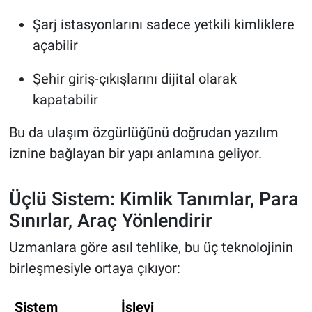
Şarj istasyonlarını sadece yetkili kimliklere
açabilir
Şehir giriş-çıkışlarını dijital olarak
kapatabilir
Bu da ulaşım özgürlüğünü doğrudan yazılım
iznine bağlayan bir yapı anlamına geliyor.
Üçlü Sistem: Kimlik Tanımlar, Para
Sınırlar, Araç Yönlendirir
Uzmanlara göre asıl tehlike, bu üç teknolojinin
birleşmesiyle ortaya çıkıyor:
Sistem
İşlevi