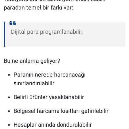
paradan temel bir farkı var:
Dijital para programlanabilir.
Bu ne anlama geliyor?
Paranın nerede harcanacağı
sınırlandırılabilir
Belirli ürünler yasaklanabilir
Bölgesel harcama kısıtları getirilebilir
Hesaplar anında dondurulabilir