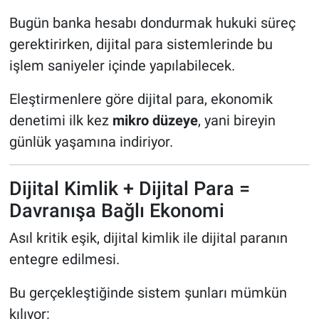
Bugün banka hesabı dondurmak hukuki süreç
gerektirirken, dijital para sistemlerinde bu
işlem saniyeler içinde yapılabilecek.
Eleştirmenlere göre dijital para, ekonomik
denetimi ilk kez
mikro düzeye
, yani bireyin
günlük yaşamına indiriyor.
Dijital Kimlik + Dijital Para =
Davranışa Bağlı Ekonomi
Asıl kritik eşik, dijital kimlik ile dijital paranın
entegre edilmesi.
Bu gerçekleştiğinde sistem şunları mümkün
kılıyor: