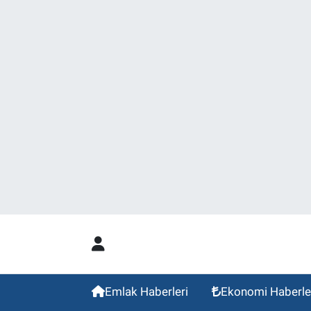
Emlak Haberleri
Ekonomi Haberle