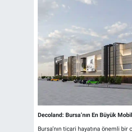
Decoland: Bursa’nın En Büyük Mobi
Bursa’nın ticari hayatına önemli bir