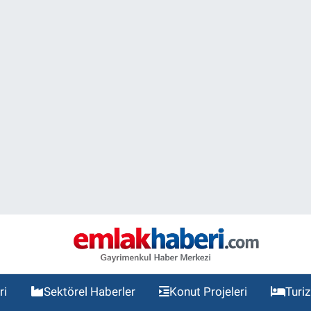
ri
Sektörel Haberler
Konut Projeleri
Turi