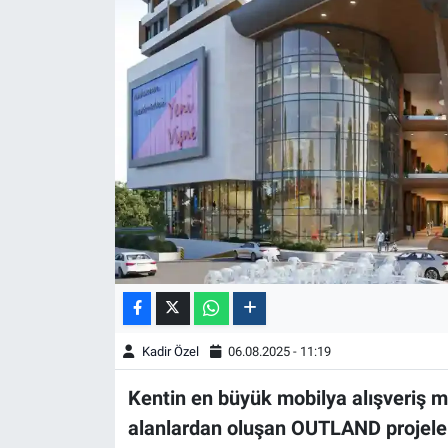
Kadir Özel
06.08.2025 - 11:19
Kentin en büyük mobilya alışveriş m
alanlardan oluşan OUTLAND projeler