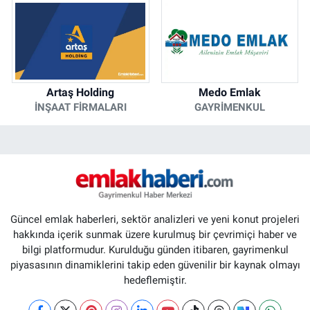
Artaş Holding
Medo Emlak
İNŞAAT FIRMALARI
GAYRIMENKUL
Güncel emlak haberleri, sektör analizleri ve yeni konut projeleri
hakkında içerik sunmak üzere kurulmuş bir çevrimiçi haber ve
bilgi platformudur. Kurulduğu günden itibaren, gayrimenkul
piyasasının dinamiklerini takip eden güvenilir bir kaynak olmayı
hedeflemiştir.