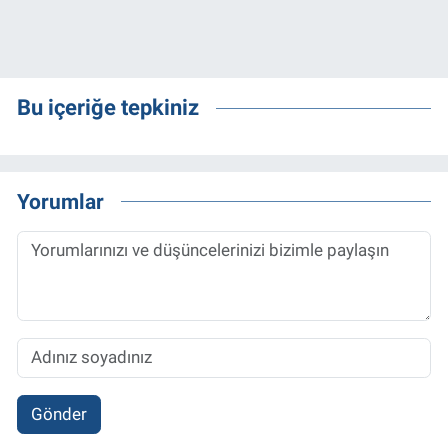
Bu içeriğe tepkiniz
Yorumlar
Gönder