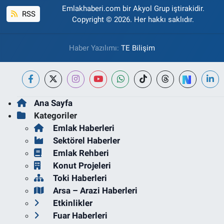
Emlakhaberi.com bir Akyol Grup iştirakidir.
RSS
Copyright © 2026. Her hakkı saklıdır.
Haber Yazılımı:
TE Bilişim
Ana Sayfa
Kategoriler
Emlak Haberleri
Sektörel Haberler
Emlak Rehberi
Konut Projeleri
Toki Haberleri
Arsa – Arazi Haberleri
Etkinlikler
Fuar Haberleri