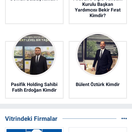
Kurulu Başkan
Yardımcısı Bekir Fırat
Kimdir?
Pasifik Holding Sahibi
Bülent Öztürk Kimdir
Fatih Erdoğan Kimdir
Vitrindeki Firmalar