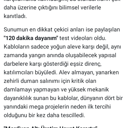
daha üzerine çıktığını bilimsel verilerle
kanıtladı.
Sunumun en dikkat çekici anları ise paylaşılan
"120 dakika dayanım"
test videoları oldu.
Kabloların sadece yoğun aleve karşı değil, aynı
zamanda yangın anında oluşabilecek yapısal
darbelere karşı gösterdiği eşsiz direnç,
katılımcıları büyüledi. Alev almayan, yanarken
zehirli duman salınımı için kritik olan
damlamayı yapmayan ve yüksek mekanik
dayanıklılık sunan bu kablolar, dünyanın dört bir
yanındaki mega projelerin neden ilk tercihi
olduğunu bir kez daha tescilledi.