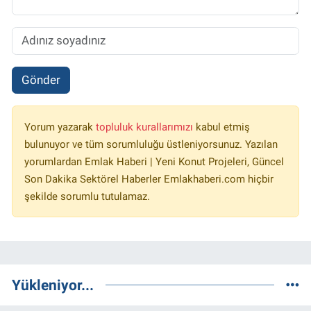
Gönder
Yorum yazarak
topluluk kurallarımızı
kabul etmiş
bulunuyor ve tüm sorumluluğu üstleniyorsunuz. Yazılan
yorumlardan Emlak Haberi | Yeni Konut Projeleri, Güncel
Son Dakika Sektörel Haberler Emlakhaberi.com hiçbir
şekilde sorumlu tutulamaz.
Yükleniyor...