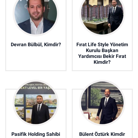
Devran Bülbül, Kimdir?
Fırat Life Style Yönetim
Kurulu Başkan
Yardımcısı Bekir Fırat
Kimdir?
Pasifik Holding Sahibi
Bülent Öztürk Kimdir