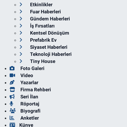
Etkinlikler
Fuar Haberleri
Gündem Haberleri
İş Fırsatları
Kentsel Dönüşüm
Prefabrik Ev
Siyaset Haberleri
Teknoloji Haberleri
Tiny House
Foto Galeri
Video
Yazarlar
Firma Rehberi
Seri İlan
Röportaj
Biyografi
Anketler
Künye