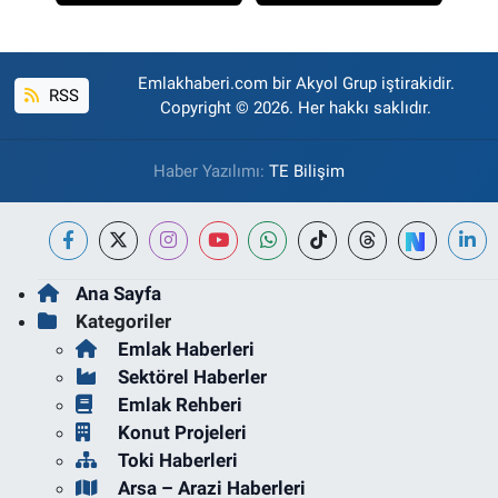
Emlakhaberi.com bir Akyol Grup iştirakidir.
RSS
Copyright © 2026. Her hakkı saklıdır.
Haber Yazılımı:
TE Bilişim
Ana Sayfa
Kategoriler
Emlak Haberleri
Sektörel Haberler
Emlak Rehberi
Konut Projeleri
Toki Haberleri
Arsa – Arazi Haberleri