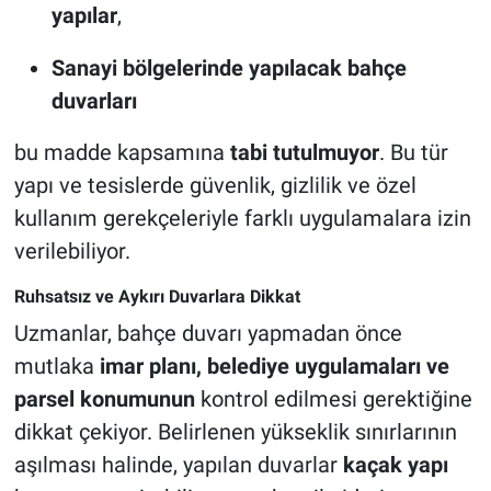
yapılar
,
Sanayi bölgelerinde yapılacak bahçe
duvarları
bu madde kapsamına
tabi tutulmuyor
. Bu tür
yapı ve tesislerde güvenlik, gizlilik ve özel
kullanım gerekçeleriyle farklı uygulamalara izin
verilebiliyor.
Ruhsatsız ve Aykırı Duvarlara Dikkat
Uzmanlar, bahçe duvarı yapmadan önce
mutlaka
imar planı, belediye uygulamaları ve
parsel konumunun
kontrol edilmesi gerektiğine
dikkat çekiyor. Belirlenen yükseklik sınırlarının
aşılması halinde, yapılan duvarlar
kaçak yapı