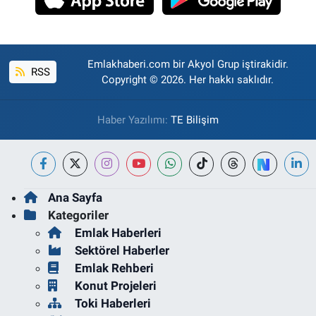
Emlakhaberi.com bir Akyol Grup iştirakidir.
RSS
Copyright © 2026. Her hakkı saklıdır.
Haber Yazılımı:
TE Bilişim
Ana Sayfa
Kategoriler
Emlak Haberleri
Sektörel Haberler
Emlak Rehberi
Konut Projeleri
Toki Haberleri