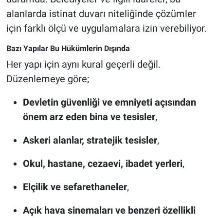
alanlarda istinat duvarı niteliğinde çözümler
için farklı ölçü ve uygulamalara izin verebiliyor.
Bazı Yapılar Bu Hükümlerin Dışında
Her yapı için aynı kural geçerli değil.
Düzenlemeye göre;
Devletin güvenliği ve emniyeti açısından
önem arz eden bina ve tesisler
,
Askeri alanlar, stratejik tesisler
,
Okul, hastane, cezaevi, ibadet yerleri
,
Elçilik ve sefarethaneler
,
Açık hava sinemaları ve benzeri özellikli