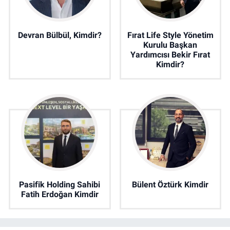
Devran Bülbül, Kimdir?
Fırat Life Style Yönetim
Kurulu Başkan
Yardımcısı Bekir Fırat
Kimdir?
Pasifik Holding Sahibi
Bülent Öztürk Kimdir
Fatih Erdoğan Kimdir