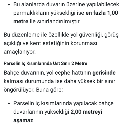
Bu alanlarda duvarın üzerine yapılabilecek
parmaklıkların yüksekliği ise
en fazla 1,00
metre
ile sınırlandırılmıştır.
Bu düzenleme ile özellikle yol güvenliği, görüş
açıklığı ve kent estetiğinin korunması
amaçlanıyor.
Parselin İç Kısımlarında Üst Sınır 2 Metre
Bahçe duvarının, yol cephe hattının
gerisinde
kalması durumunda ise daha yüksek bir sınır
öngörülüyor. Buna göre:
Parselin iç kısımlarında yapılacak bahçe
duvarlarının yüksekliği
2,00 metreyi
aşamaz
.