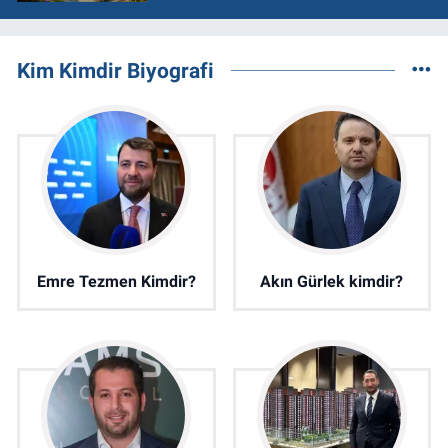
Kim Kimdir Biyografi
Emre Tezmen Kimdir?
Akın Gürlek kimdir?