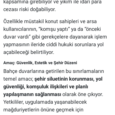
kapsamına girebiliyor ve yıkım ile idari para
cezası riski doğabiliyor.
Özellikle müstakil konut sahipleri ve arsa
kullanıcılarının, “komşu yaptı” ya da “önceki
duvar vardı” gibi gerekçelere dayanarak işlem
yapmasının ileride ciddi hukuki sorunlara yol
açabileceği belirtiliyor.
Amaç: Güvenlik, Estetik ve Şehir Düzeni
Bahçe duvarlarına getirilen bu sınırlamaların
temel amacı;
şehir siluetinin korunması, yol
güvenliği, komşuluk ilişkileri ve planlı
yapılaşmanın sağlanması
olarak öne çıkıyor.
Yetkililer, uygulamada yaşanabilecek
mağduriyetlerin önüne geçmek için