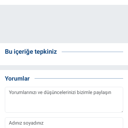
Bu içeriğe tepkiniz
Yorumlar