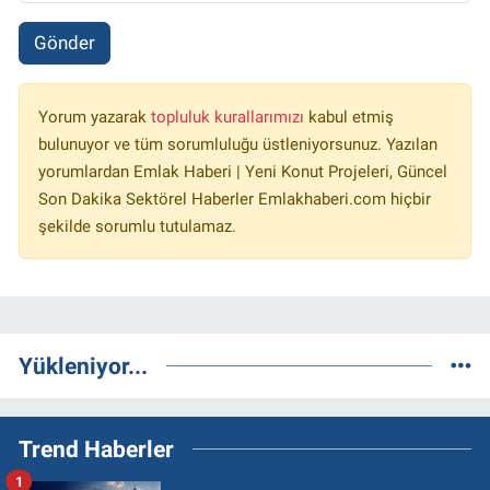
Gönder
Yorum yazarak
topluluk kurallarımızı
kabul etmiş
bulunuyor ve tüm sorumluluğu üstleniyorsunuz. Yazılan
yorumlardan Emlak Haberi | Yeni Konut Projeleri, Güncel
Son Dakika Sektörel Haberler Emlakhaberi.com hiçbir
şekilde sorumlu tutulamaz.
Yükleniyor...
Trend Haberler
1