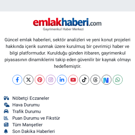
Güncel emlak haberleri, sektör analizleri ve yeni konut projeleri
hakkında içerik sunmak üzere kurulmuş bir çevrimiçi haber ve
bilgi platformudur. Kurulduğu günden itibaren, gayrimenkul
piyasasının dinamiklerini takip eden güvenilir bir kaynak olmayı
hedeflemiştir.
Nöbetçi Eczaneler
Hava Durumu
Trafik Durumu
Puan Durumu ve Fikstür
Tüm Manşetler
Son Dakika Haberleri