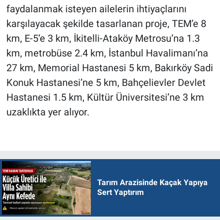
faydalanmak isteyen ailelerin ihtiyaçlarını
karşılayacak şekilde tasarlanan proje, TEM’e 8
km, E-5’e 3 km, İkitelli-Ataköy Metrosu’na 1.3
km, metrobüse 2.4 km, İstanbul Havalimanı’na
27 km, Memorial Hastanesi 5 km, Bakırköy Sadi
Konuk Hastanesi’ne 5 km, Bahçelievler Devlet
Hastanesi 1.5 km, Kültür Üniversitesi’ne 3 km
uzaklıkta yer alıyor.
Tarım Arazisinde Kaçak Yapıya
Sert Yaptırım