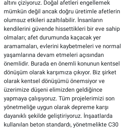
altını çiziyoruz. Doğal afetleri engellemek
mümkün değil ancak doğru üretimle afetlerin
olumsuz etkileri azaltılabilir. İnsanların
kendilerini güvende hissettikleri bir eve sahip
olmaları; afet durumunda kaçacak yer
aramamaları, evlerini kaybetmeleri ve normal
yaşamlarına devam etmeleri açısından
önemlidir. Burada en önemli konunun kentsel
dönüşüm olarak karşımıza çıkıyor. Biz şirket
olarak kentsel dönüşümü önemsiyor ve
üzerimize düşeni elimizden geldiğince
yapmaya çalışıyoruz. Tüm projelerimizi son
yönetmeliğe uygun olarak depreme karşı
dayanıklı şekilde geliştiriyoruz. İnşaatlarda
kullanılan beton standardı, yönetmelikte C30