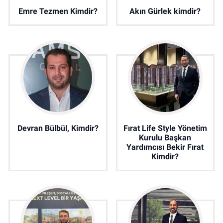
Emre Tezmen Kimdir?
Akın Gürlek kimdir?
Devran Bülbül, Kimdir?
Fırat Life Style Yönetim
Kurulu Başkan
Yardımcısı Bekir Fırat
Kimdir?