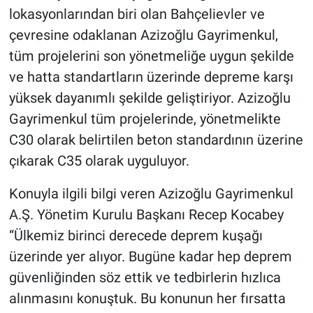
lokasyonlarından biri olan Bahçelievler ve
çevresine odaklanan Azizoğlu Gayrimenkul,
tüm projelerini son yönetmeliğe uygun şekilde
ve hatta standartların üzerinde depreme karşı
yüksek dayanımlı şekilde geliştiriyor. Azizoğlu
Gayrimenkul tüm projelerinde, yönetmelikte
C30 olarak belirtilen beton standardının üzerine
çıkarak C35 olarak uyguluyor.
Konuyla ilgili bilgi veren Azizoğlu Gayrimenkul
A.Ş. Yönetim Kurulu Başkanı Recep Kocabey
“Ülkemiz birinci derecede deprem kuşağı
üzerinde yer alıyor. Bugüne kadar hep deprem
güvenliğinden söz ettik ve tedbirlerin hızlıca
alınmasını konuştuk. Bu konunun her fırsatta