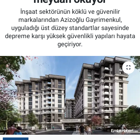
İnşaat sektörünün köklü ve güvenilir
markalarından Azizoğlu Gayrimenkul,
uyguladığı üst düzey standartlar sayesinde
depreme karşı yüksek güvenlikli yapıları hayata
geçiriyor.