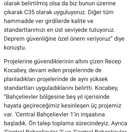
olarak belirtilmiş olsa da biz bunun üzerine
çıkarak C35 olarak uyguluyoruz. Diğer tüm
hammadde ver girdilerde kalite ve
standartlarımızı en üst seviyede tutuyoruz.
Deprem güvenliğine özel önem veriyoruz” diye
konuştu.
Projelerine güvendiklerinin altını çizen Recep
Kocabey, devam eden projelerinde de
planladıkları projelerinde de aynı yüksek
standartları uyguladıklarını belirtti. Kocabey,
“Bahçelievler bölgesine beş yıl içerisinde
hayata geçireceğimiz kesinleşen üç projemiz
var. ‘Central Bahçelievler 1’in inşaatına
başladık. Ön talep toplama sürecindeyiz. Ayrıca