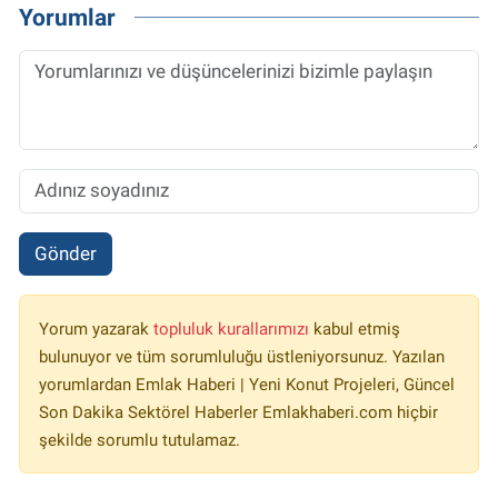
Yorumlar
Gönder
Yorum yazarak
topluluk kurallarımızı
kabul etmiş
bulunuyor ve tüm sorumluluğu üstleniyorsunuz. Yazılan
yorumlardan Emlak Haberi | Yeni Konut Projeleri, Güncel
Son Dakika Sektörel Haberler Emlakhaberi.com hiçbir
şekilde sorumlu tutulamaz.