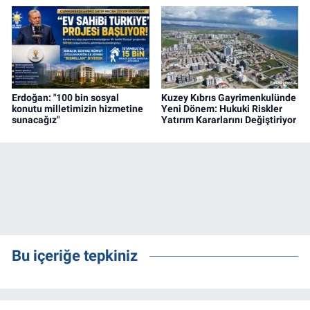
Erdoğan: "100 bin sosyal
Kuzey Kıbrıs Gayrimenkulünde
konutu milletimizin hizmetine
Yeni Dönem: Hukuki Riskler
sunacağız"
Yatırım Kararlarını Değiştiriyor
Bu içeriğe tepkiniz