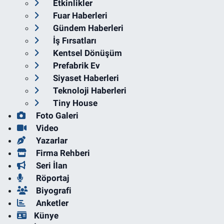
Etkinlikler
Fuar Haberleri
Gündem Haberleri
İş Fırsatları
Kentsel Dönüşüm
Prefabrik Ev
Siyaset Haberleri
Teknoloji Haberleri
Tiny House
Foto Galeri
Video
Yazarlar
Firma Rehberi
Seri İlan
Röportaj
Biyografi
Anketler
Künye