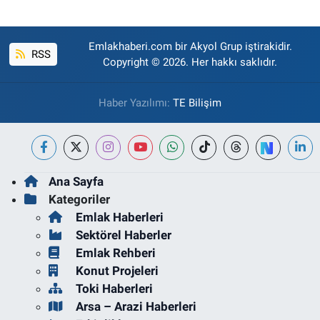
Emlakhaberi.com bir Akyol Grup iştirakidir.
RSS
Copyright © 2026. Her hakkı saklıdır.
Haber Yazılımı:
TE Bilişim
Ana Sayfa
Kategoriler
Emlak Haberleri
Sektörel Haberler
Emlak Rehberi
Konut Projeleri
Toki Haberleri
Arsa – Arazi Haberleri