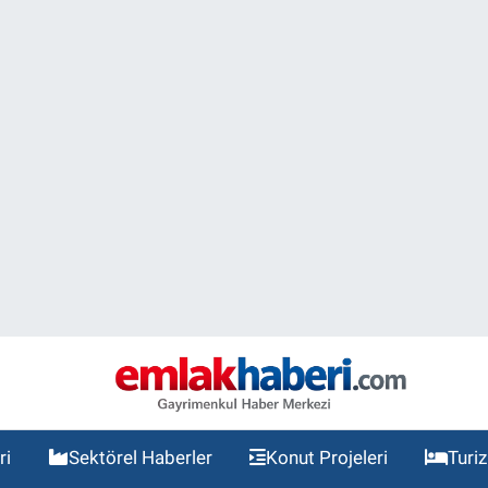
ri
Sektörel Haberler
Konut Projeleri
Turi