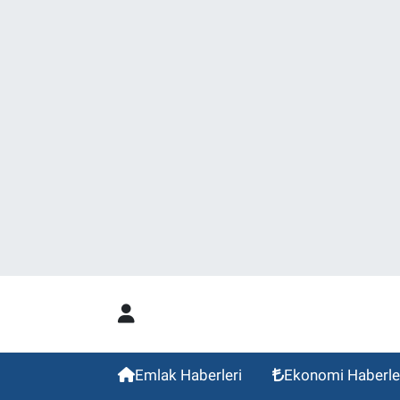
Emlak Haberleri
Ekonomi Haberle