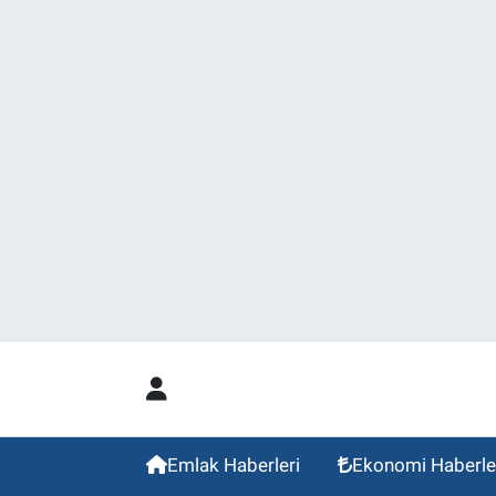
Emlak Haberleri
Ekonomi Haberle