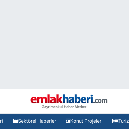
ri
Sektörel Haberler
Konut Projeleri
Turi