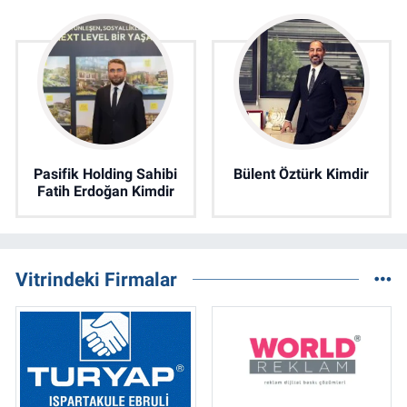
Pasifik Holding Sahibi
Bülent Öztürk Kimdir
Fatih Erdoğan Kimdir
Vitrindeki Firmalar