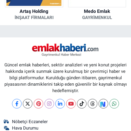
Artaş Holding
Medo Emlak
İNŞAAT FIRMALARI
GAYRIMENKUL
Güncel emlak haberleri, sektör analizleri ve yeni konut projeleri
hakkında içerik sunmak üzere kurulmuş bir çevrimiçi haber ve
bilgi platformudur. Kurulduğu günden itibaren, gayrimenkul
piyasasının dinamiklerini takip eden güvenilir bir kaynak olmayı
hedeflemiştir.
Nöbetçi Eczaneler
Hava Durumu