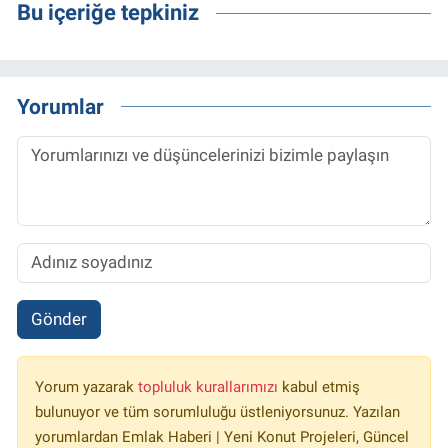
Bu içeriğe tepkiniz
Yorumlar
Gönder
Yorum yazarak
topluluk kurallarımızı
kabul etmiş
bulunuyor ve tüm sorumluluğu üstleniyorsunuz. Yazılan
yorumlardan Emlak Haberi | Yeni Konut Projeleri, Güncel