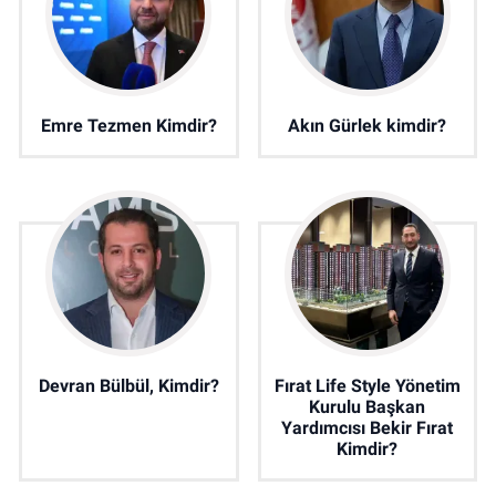
Emre Tezmen Kimdir?
Akın Gürlek kimdir?
Devran Bülbül, Kimdir?
Fırat Life Style Yönetim
Kurulu Başkan
Yardımcısı Bekir Fırat
Kimdir?