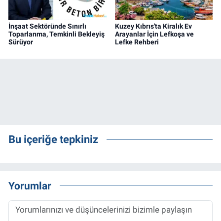
İnşaat Sektöründe Sınırlı
Kuzey Kıbrıs'ta Kiralık Ev
Toparlanma, Temkinli Bekleyiş
Arayanlar İçin Lefkoşa ve
Sürüyor
Lefke Rehberi
Bu içeriğe tepkiniz
Yorumlar