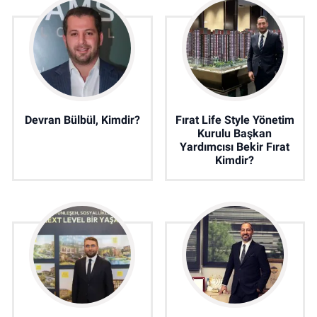
Devran Bülbül, Kimdir?
Fırat Life Style Yönetim
Kurulu Başkan
Yardımcısı Bekir Fırat
Kimdir?