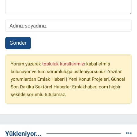
Gönder
Yorum yazarak
topluluk kurallarımızı
kabul etmiş
bulunuyor ve tüm sorumluluğu üstleniyorsunuz. Yazılan
yorumlardan Emlak Haberi | Yeni Konut Projeleri, Güncel
Son Dakika Sektörel Haberler Emlakhaberi.com hiçbir
şekilde sorumlu tutulamaz.
Yükleniyor...