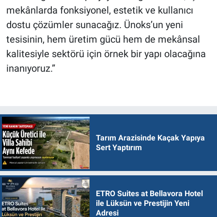
mekânlarda fonksiyonel, estetik ve kullanıcı
dostu çözümler sunacağız. Ünoks’un yeni
tesisinin, hem üretim gücü hem de mekânsal
kalitesiyle sektörü için örnek bir yapı olacağına
inanıyoruz.”
Tarım Arazisinde Kaçak Yapıya
Sert Yaptırım
ETRO Suites at Bellavora Hotel
ile Lüksün ve Prestijin Yeni
Adresi