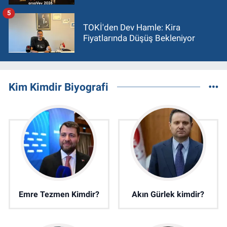
5
TOKİ'den Dev Hamle: Kira
Fiyatlarında Düşüş Bekleniyor
Kim Kimdir Biyografi
Emre Tezmen Kimdir?
Akın Gürlek kimdir?