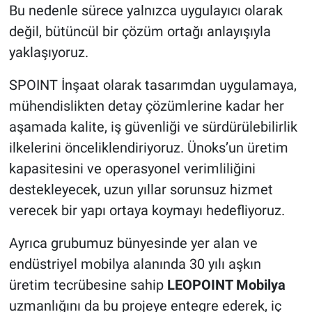
Bu nedenle sürece yalnızca uygulayıcı olarak
değil, bütüncül bir çözüm ortağı anlayışıyla
yaklaşıyoruz.
SPOINT İnşaat olarak tasarımdan uygulamaya,
mühendislikten detay çözümlerine kadar her
aşamada kalite, iş güvenliği ve sürdürülebilirlik
ilkelerini önceliklendiriyoruz. Ünoks’un üretim
kapasitesini ve operasyonel verimliliğini
destekleyecek, uzun yıllar sorunsuz hizmet
verecek bir yapı ortaya koymayı hedefliyoruz.
Ayrıca grubumuz bünyesinde yer alan ve
endüstriyel mobilya alanında 30 yılı aşkın
üretim tecrübesine sahip
LEOPOINT Mobilya
uzmanlığını da bu projeye entegre ederek, iç