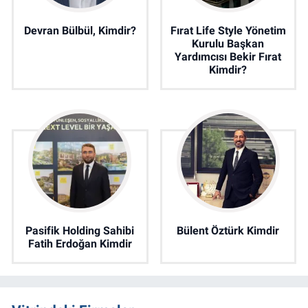
Devran Bülbül, Kimdir?
Fırat Life Style Yönetim
Kurulu Başkan
Yardımcısı Bekir Fırat
Kimdir?
Pasifik Holding Sahibi
Bülent Öztürk Kimdir
Fatih Erdoğan Kimdir