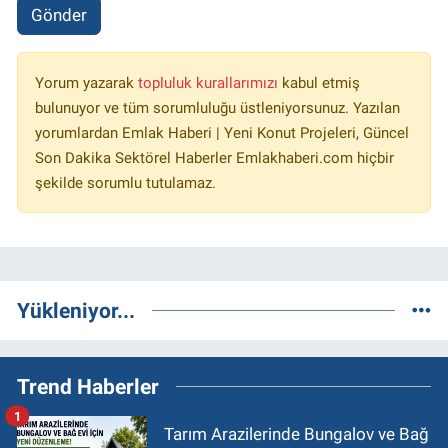
Gönder
Yorum yazarak
topluluk kurallarımızı
kabul etmiş
bulunuyor ve tüm sorumluluğu üstleniyorsunuz. Yazılan
yorumlardan Emlak Haberi | Yeni Konut Projeleri, Güncel
Son Dakika Sektörel Haberler Emlakhaberi.com hiçbir
şekilde sorumlu tutulamaz.
Yükleniyor...
Trend Haberler
1
Tarım Arazilerinde Bungalov ve Bağ