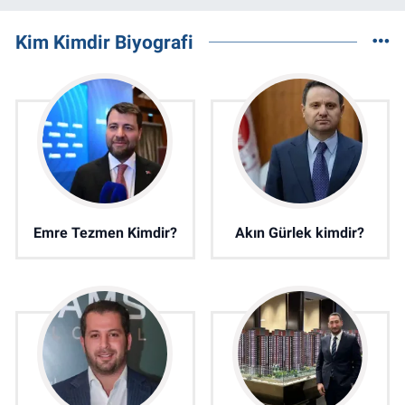
Kim Kimdir Biyografi
Emre Tezmen Kimdir?
Akın Gürlek kimdir?