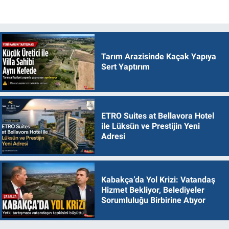
Tarım Arazisinde Kaçak Yapıya
Sert Yaptırım
ETRO Suites at Bellavora Hotel
ile Lüksün ve Prestijin Yeni
Adresi
Kabakça’da Yol Krizi: Vatandaş
Hizmet Bekliyor, Belediyeler
Sorumluluğu Birbirine Atıyor