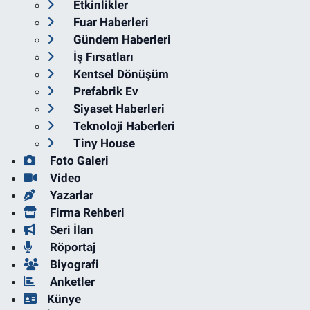
Etkinlikler
Fuar Haberleri
Gündem Haberleri
İş Fırsatları
Kentsel Dönüşüm
Prefabrik Ev
Siyaset Haberleri
Teknoloji Haberleri
Tiny House
Foto Galeri
Video
Yazarlar
Firma Rehberi
Seri İlan
Röportaj
Biyografi
Anketler
Künye