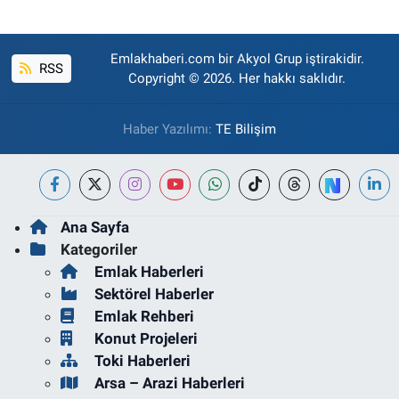
Emlakhaberi.com bir Akyol Grup iştirakidir.
RSS
Copyright © 2026. Her hakkı saklıdır.
Haber Yazılımı:
TE Bilişim
Ana Sayfa
Kategoriler
Emlak Haberleri
Sektörel Haberler
Emlak Rehberi
Konut Projeleri
Toki Haberleri
Arsa – Arazi Haberleri