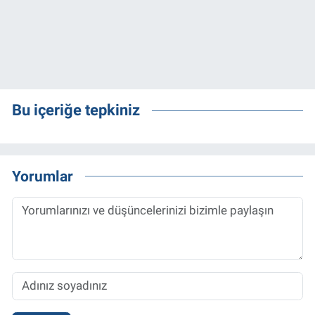
Bu içeriğe tepkiniz
Yorumlar