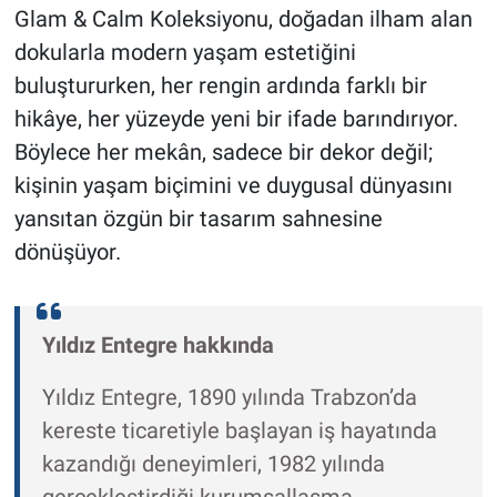
Glam & Calm Koleksiyonu, doğadan ilham alan
dokularla modern yaşam estetiğini
buluştururken, her rengin ardında farklı bir
hikâye, her yüzeyde yeni bir ifade barındırıyor.
Böylece her mekân, sadece bir dekor değil;
kişinin yaşam biçimini ve duygusal dünyasını
yansıtan özgün bir tasarım sahnesine
dönüşüyor.
Yıldız Entegre hakkında
Yıldız Entegre, 1890 yılında Trabzon’da
kereste ticaretiyle başlayan iş hayatında
kazandığı deneyimleri, 1982 yılında