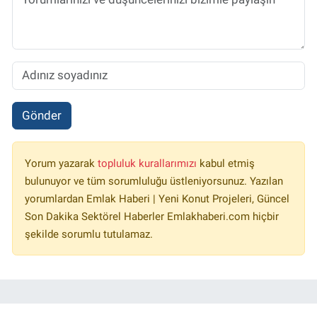
Gönder
Yorum yazarak
topluluk kurallarımızı
kabul etmiş
bulunuyor ve tüm sorumluluğu üstleniyorsunuz. Yazılan
yorumlardan Emlak Haberi | Yeni Konut Projeleri, Güncel
Son Dakika Sektörel Haberler Emlakhaberi.com hiçbir
şekilde sorumlu tutulamaz.