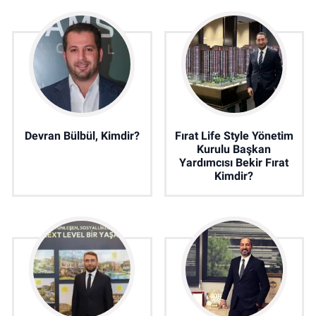
Devran Bülbül, Kimdir?
Fırat Life Style Yönetim
Kurulu Başkan
Yardımcısı Bekir Fırat
Kimdir?