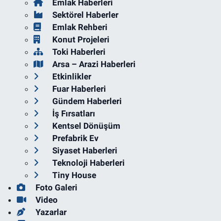
Emlak Haberleri
Sektörel Haberler
Emlak Rehberi
Konut Projeleri
Toki Haberleri
Arsa – Arazi Haberleri
Etkinlikler
Fuar Haberleri
Gündem Haberleri
İş Fırsatları
Kentsel Dönüşüm
Prefabrik Ev
Siyaset Haberleri
Teknoloji Haberleri
Tiny House
Foto Galeri
Video
Yazarlar