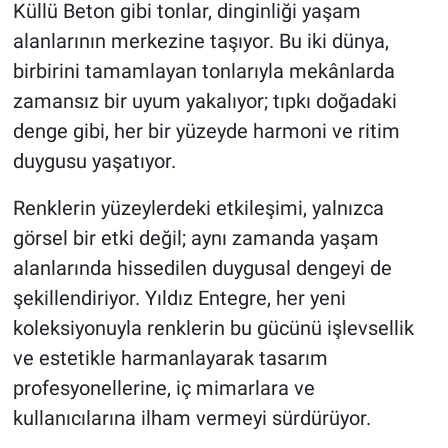
Küllü Beton gibi tonlar, dinginliği yaşam
alanlarının merkezine taşıyor. Bu iki dünya,
birbirini tamamlayan tonlarıyla mekânlarda
zamansız bir uyum yakalıyor; tıpkı doğadaki
denge gibi, her bir yüzeyde harmoni ve ritim
duygusu yaşatıyor.
Renklerin yüzeylerdeki etkileşimi, yalnızca
görsel bir etki değil; aynı zamanda yaşam
alanlarında hissedilen duygusal dengeyi de
şekillendiriyor. Yıldız Entegre, her yeni
koleksiyonuyla renklerin bu gücünü işlevsellik
ve estetikle harmanlayarak tasarım
profesyonellerine, iç mimarlara ve
kullanıcılarına ilham vermeyi sürdürüyor.