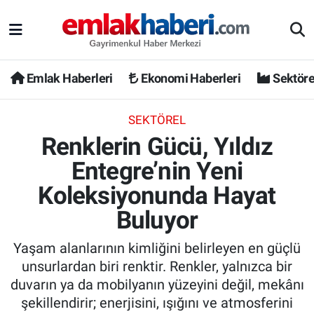
Emlak Haberleri
Ekonomi Haberleri
Sektöre
SEKTÖREL
Renklerin Gücü, Yıldız
Entegre’nin Yeni
Koleksiyonunda Hayat
Buluyor
Yaşam alanlarının kimliğini belirleyen en güçlü
unsurlardan biri renktir. Renkler, yalnızca bir
duvarın ya da mobilyanın yüzeyini değil, mekânı
şekillendirir; enerjisini, ışığını ve atmosferini