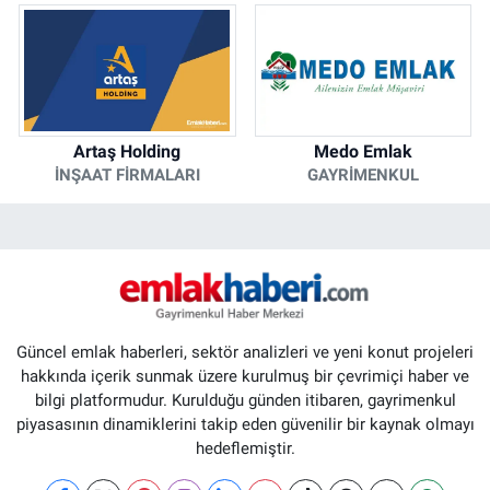
Artaş Holding
Medo Emlak
İNŞAAT FIRMALARI
GAYRIMENKUL
Güncel emlak haberleri, sektör analizleri ve yeni konut projeleri
hakkında içerik sunmak üzere kurulmuş bir çevrimiçi haber ve
bilgi platformudur. Kurulduğu günden itibaren, gayrimenkul
piyasasının dinamiklerini takip eden güvenilir bir kaynak olmayı
hedeflemiştir.