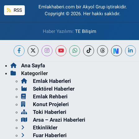
Emlakhaberi.com bir Akyol Grup iştirakidir.
RSS
Copyright © 2026. Her hakkı saklıdır.
Haber Yazılımı:
TE Bilişim
Ana Sayfa
Kategoriler
Emlak Haberleri
Sektörel Haberler
Emlak Rehberi
Konut Projeleri
Toki Haberleri
Arsa – Arazi Haberleri
Etkinlikler
Fuar Haberleri