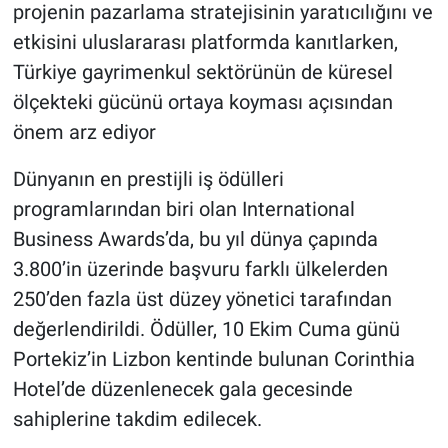
projenin pazarlama stratejisinin yaratıcılığını ve
etkisini uluslararası platformda kanıtlarken,
Türkiye gayrimenkul sektörünün de küresel
ölçekteki gücünü ortaya koyması açısından
önem arz ediyor
Dünyanın en prestijli iş ödülleri
programlarından biri olan International
Business Awards’da, bu yıl dünya çapında
3.800’in üzerinde başvuru farklı ülkelerden
250’den fazla üst düzey yönetici tarafından
değerlendirildi. Ödüller, 10 Ekim Cuma günü
Portekiz’in Lizbon kentinde bulunan Corinthia
Hotel’de düzenlenecek gala gecesinde
sahiplerine takdim edilecek.