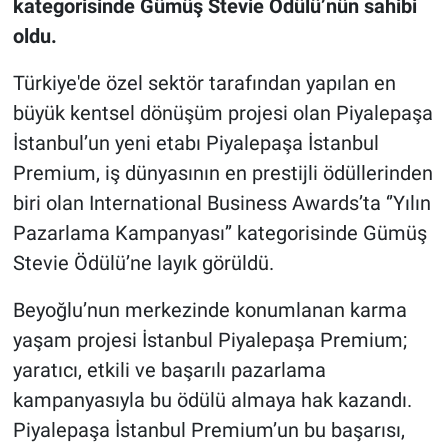
kategorisinde Gümüş Stevie Ödülü’nün sahibi
oldu.
Türkiye'de özel sektör tarafından yapılan en
büyük kentsel dönüşüm projesi olan Piyalepaşa
İstanbul’un yeni etabı Piyalepaşa İstanbul
Premium, iş dünyasının en prestijli ödüllerinden
biri olan International Business Awards’ta ‘’Yılın
Pazarlama Kampanyası’’ kategorisinde Gümüş
Stevie Ödülü’ne layık görüldü.
Beyoğlu’nun merkezinde konumlanan karma
yaşam projesi İstanbul Piyalepaşa Premium;
yaratıcı, etkili ve başarılı pazarlama
kampanyasıyla bu ödülü almaya hak kazandı.
Piyalepaşa İstanbul Premium’un bu başarısı,