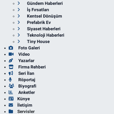
Gündem Haberleri
İş Fırsatları
Kentsel Dönüşüm
Prefabrik Ev
Siyaset Haberleri
Teknoloji Haberleri
Tiny House
Foto Galeri
Video
Yazarlar
Firma Rehberi
Seri İlan
Röportaj
Biyografi
Anketler
Künye
İletişim
Servisler