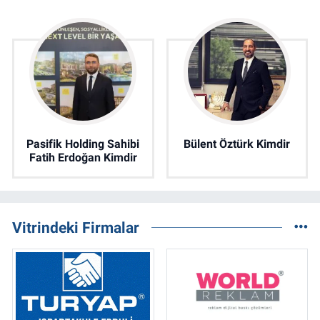
Pasifik Holding Sahibi
Bülent Öztürk Kimdir
Fatih Erdoğan Kimdir
Vitrindeki Firmalar