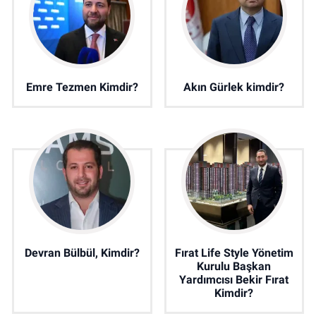
Emre Tezmen Kimdir?
Akın Gürlek kimdir?
Devran Bülbül, Kimdir?
Fırat Life Style Yönetim
Kurulu Başkan
Yardımcısı Bekir Fırat
Kimdir?