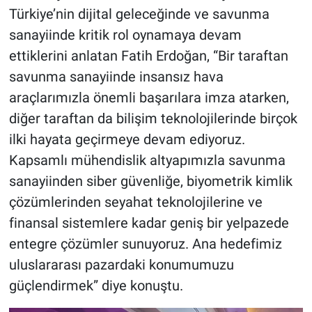
Türkiye’nin dijital geleceğinde ve savunma
sanayiinde kritik rol oynamaya devam
ettiklerini anlatan Fatih Erdoğan, “Bir taraftan
savunma sanayiinde insansız hava
araçlarımızla önemli başarılara imza atarken,
diğer taraftan da bilişim teknolojilerinde birçok
ilki hayata geçirmeye devam ediyoruz.
Kapsamlı mühendislik altyapımızla savunma
sanayiinden siber güvenliğe, biyometrik kimlik
çözümlerinden seyahat teknolojilerine ve
finansal sistemlere kadar geniş bir yelpazede
entegre çözümler sunuyoruz. Ana hedefimiz
uluslararası pazardaki konumumuzu
güçlendirmek” diye konuştu.