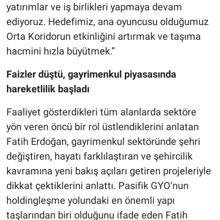
yatırımlar ve iş birlikleri yapmaya devam
ediyoruz. Hedefimiz, ana oyuncusu olduğumuz
Orta Koridorun etkinliğini artırmak ve taşıma
hacmini hızla büyütmek.”
Faizler düştü, gayrimenkul piyasasında
hareketlilik başladı
Faaliyet gösterdikleri tüm alanlarda sektöre
yön veren öncü bir rol üstlendiklerini anlatan
Fatih Erdoğan, gayrimenkul sektöründe şehri
değiştiren, hayatı farklılaştıran ve şehircilik
kavramına yeni bakış açıları getiren projeleriyle
dikkat çektiklerini anlattı. Pasifik GYO’nun
holdingleşme yolundaki en önemli yapı
taşlarından biri olduğunu ifade eden Fatih