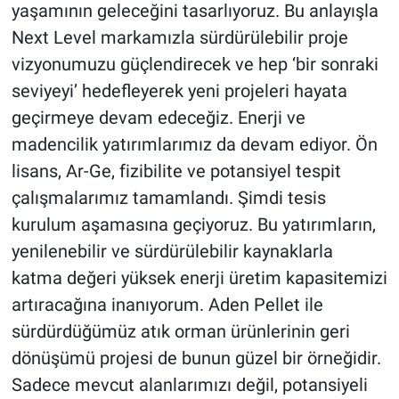
yaşamının geleceğini tasarlıyoruz. Bu anlayışla
Next Level markamızla sürdürülebilir proje
vizyonumuzu güçlendirecek ve hep ‘bir sonraki
seviyeyi’ hedefleyerek yeni projeleri hayata
geçirmeye devam edeceğiz. Enerji ve
madencilik yatırımlarımız da devam ediyor. Ön
lisans, Ar-Ge, fizibilite ve potansiyel tespit
çalışmalarımız tamamlandı. Şimdi tesis
kurulum aşamasına geçiyoruz. Bu yatırımların,
yenilenebilir ve sürdürülebilir kaynaklarla
katma değeri yüksek enerji üretim kapasitemizi
artıracağına inanıyorum. Aden Pellet ile
sürdürdüğümüz atık orman ürünlerinin geri
dönüşümü projesi de bunun güzel bir örneğidir.
Sadece mevcut alanlarımızı değil, potansiyeli