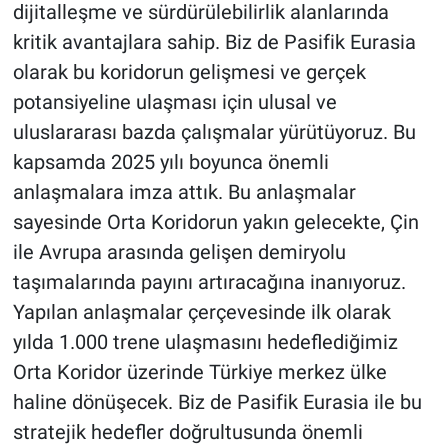
dijitalleşme ve sürdürülebilirlik alanlarında
kritik avantajlara sahip. Biz de Pasifik Eurasia
olarak bu koridorun gelişmesi ve gerçek
potansiyeline ulaşması için ulusal ve
uluslararası bazda çalışmalar yürütüyoruz. Bu
kapsamda 2025 yılı boyunca önemli
anlaşmalara imza attık. Bu anlaşmalar
sayesinde Orta Koridorun yakın gelecekte, Çin
ile Avrupa arasında gelişen demiryolu
taşımalarında payını artıracağına inanıyoruz.
Yapılan anlaşmalar çerçevesinde ilk olarak
yılda 1.000 trene ulaşmasını hedeflediğimiz
Orta Koridor üzerinde Türkiye merkez ülke
haline dönüşecek. Biz de Pasifik Eurasia ile bu
stratejik hedefler doğrultusunda önemli