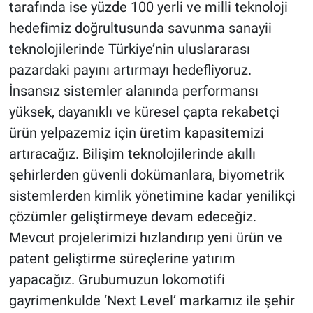
tarafında ise yüzde 100 yerli ve milli teknoloji
hedefimiz doğrultusunda savunma sanayii
teknolojilerinde Türkiye’nin uluslararası
pazardaki payını artırmayı hedefliyoruz.
İnsansız sistemler alanında performansı
yüksek, dayanıklı ve küresel çapta rekabetçi
ürün yelpazemiz için üretim kapasitemizi
artıracağız. Bilişim teknolojilerinde akıllı
şehirlerden güvenli dokümanlara, biyometrik
sistemlerden kimlik yönetimine kadar yenilikçi
çözümler geliştirmeye devam edeceğiz.
Mevcut projelerimizi hızlandırıp yeni ürün ve
patent geliştirme süreçlerine yatırım
yapacağız. Grubumuzun lokomotifi
gayrimenkulde ‘Next Level’ markamız ile şehir