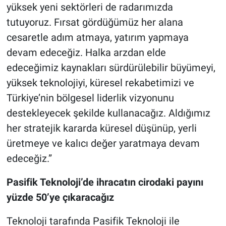
yüksek yeni sektörleri de radarımızda
tutuyoruz. Fırsat gördüğümüz her alana
cesaretle adım atmaya, yatırım yapmaya
devam edeceğiz. Halka arzdan elde
edeceğimiz kaynakları sürdürülebilir büyümeyi,
yüksek teknolojiyi, küresel rekabetimizi ve
Türkiye’nin bölgesel liderlik vizyonunu
destekleyecek şekilde kullanacağız. Aldığımız
her stratejik kararda küresel düşünüp, yerli
üretmeye ve kalıcı değer yaratmaya devam
edeceğiz.”
Pasifik Teknoloji’de ihracatın cirodaki payını
yüzde 50’ye çıkaracağız
Teknoloji tarafında Pasifik Teknoloji ile