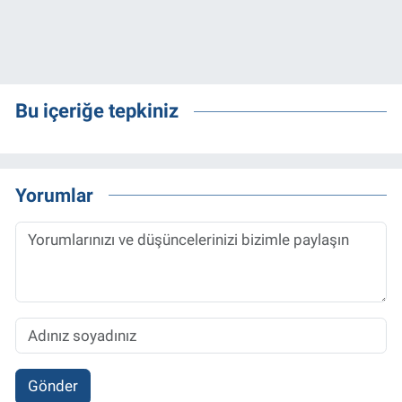
Bu içeriğe tepkiniz
Yorumlar
Gönder