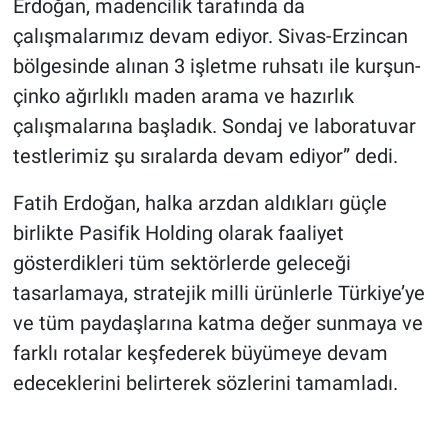
Erdoğan, madencilik tarafında da
çalışmalarımız devam ediyor. Sivas-Erzincan
bölgesinde alınan 3 işletme ruhsatı ile kurşun-
çinko ağırlıklı maden arama ve hazırlık
çalışmalarına başladık. Sondaj ve laboratuvar
testlerimiz şu sıralarda devam ediyor” dedi.
Fatih Erdoğan, halka arzdan aldıkları güçle
birlikte Pasifik Holding olarak faaliyet
gösterdikleri tüm sektörlerde geleceği
tasarlamaya, stratejik milli ürünlerle Türkiye’ye
ve tüm paydaşlarına katma değer sunmaya ve
farklı rotalar keşfederek büyümeye devam
edeceklerini belirterek sözlerini tamamladı.