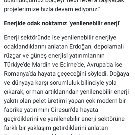
projelerimize hızla devam ediyoruz.”
Enerjide odak noktamız ‘yenilenebilir enerji’
Enerji sektöründe ise yenilenebilir enerjiye
odaklandıklarını anlatan Erdoğan, depolamalı
rüzgar ve güneş enerjisi yatırımlarının
Türkiye’de Mardin ve Edirne’de, Avrupa’da ise
Romanya’da hayata geçeceğini söyledi. Doğaya
ve dünyaya karşı sorumluluk bilinciyle yola
çıkarak, orman artıklarından yenilenebilir enerji
yakıtı olan pelet üretimi yapan çok modern bir
fabrika yatırımını Giresun’da hayata
geçirdiklerini ve yenilenebilir enerji sektörüne
farklı bir yaklaşım getirdiklerini anlatan