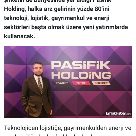
Holding, halka arz gelirinin yüzde 80’ini
teknoloji, lojistik, gayrimenkul ve enerji
sektörleri başta olmak üzere yeni yatırımlarda
kullanacak.
Teknolojiden lojistiğe, gayrimenkulden enerji ve