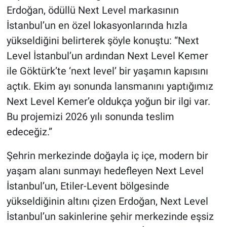
Erdoğan, ödüllü Next Level markasının
İstanbul’un en özel lokasyonlarında hızla
yükseldiğini belirterek şöyle konuştu: “Next
Level İstanbul’un ardından Next Level Kemer
ile Göktürk’te ‘next level’ bir yaşamın kapısını
açtık. Ekim ayı sonunda lansmanını yaptığımız
Next Level Kemer’e oldukça yoğun bir ilgi var.
Bu projemizi 2026 yılı sonunda teslim
edeceğiz.”
Şehrin merkezinde doğayla iç içe, modern bir
yaşam alanı sunmayı hedefleyen Next Level
İstanbul’un, Etiler-Levent bölgesinde
yükseldiğinin altını çizen Erdoğan, Next Level
İstanbul’un sakinlerine şehir merkezinde eşsiz