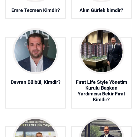
Emre Tezmen Kimdir?
Akın Gürlek kimdir?
Devran Bülbül, Kimdir?
Fırat Life Style Yönetim
Kurulu Başkan
Yardımcısı Bekir Fırat
Kimdir?