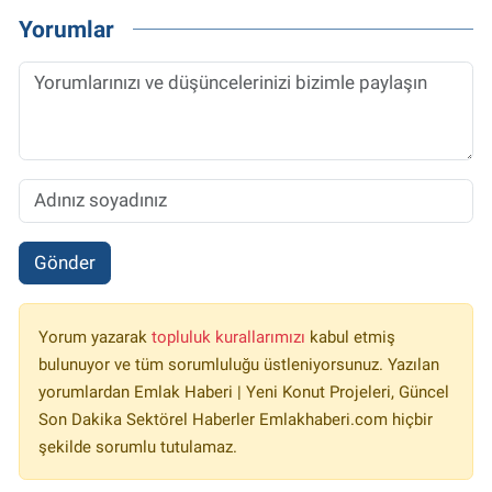
Yorumlar
Gönder
Yorum yazarak
topluluk kurallarımızı
kabul etmiş
bulunuyor ve tüm sorumluluğu üstleniyorsunuz. Yazılan
yorumlardan Emlak Haberi | Yeni Konut Projeleri, Güncel
Son Dakika Sektörel Haberler Emlakhaberi.com hiçbir
şekilde sorumlu tutulamaz.