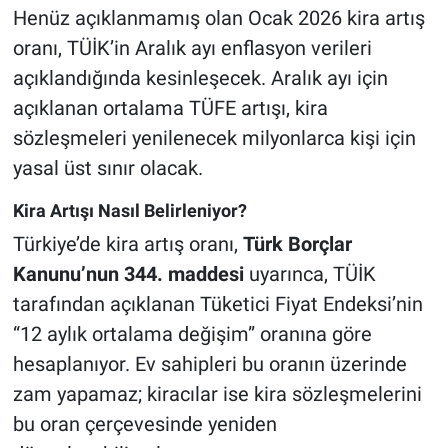
Henüz açıklanmamış olan Ocak 2026 kira artış
oranı, TÜİK’in Aralık ayı enflasyon verileri
açıklandığında kesinleşecek. Aralık ayı için
açıklanan ortalama TÜFE artışı, kira
sözleşmeleri yenilenecek milyonlarca kişi için
yasal üst sınır olacak.
Kira Artışı Nasıl Belirleniyor?
Türkiye’de kira artış oranı,
Türk Borçlar
Kanunu’nun 344. maddesi
uyarınca, TÜİK
tarafından açıklanan Tüketici Fiyat Endeksi’nin
“12 aylık ortalama değişim” oranına göre
hesaplanıyor. Ev sahipleri bu oranın üzerinde
zam yapamaz; kiracılar ise kira sözleşmelerini
bu oran çerçevesinde yeniden