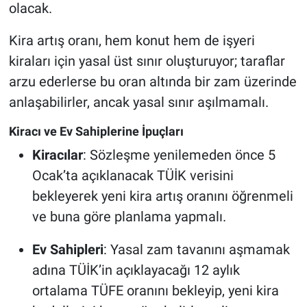
olacak.
Kira artış oranı, hem konut hem de işyeri
kiraları için yasal üst sınır oluşturuyor; taraflar
arzu ederlerse bu oran altında bir zam üzerinde
anlaşabilirler, ancak yasal sınır aşılmamalı.
Kiracı ve Ev Sahiplerine İpuçları
Kiracılar
: Sözleşme yenilemeden önce 5
Ocak’ta açıklanacak TÜİK verisini
bekleyerek yeni kira artış oranını öğrenmeli
ve buna göre planlama yapmalı.
Ev Sahipleri
: Yasal zam tavanını aşmamak
adına TÜİK’in açıklayacağı 12 aylık
ortalama TÜFE oranını bekleyip, yeni kira