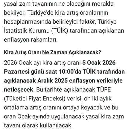
yasal zam tavanının ne olacağını merakla
bekliyor. Türkiye’de kira artış oranlarının
hesaplanmasında belirleyici faktör, Türkiye
İstatistik Kurumu (TÜİK) tarafından açıklanan
enflasyon rakamları.
Kira Artış Oranı Ne Zaman Açıklanacak?
2026 Ocak ayı kira artış oranı
5 Ocak 2026
Pazartesi günü saat 10:00’da TÜİK tarafından
açıklanacak Aralık 2025 enflasyon verileriyle
netleşecek
. Bu tarihte açıklanacak TÜFE
(Tüketici Fiyat Endeksi) verisi, on iki aylık
ortalama artış oranını ortaya koyacak ve bu
oran Ocak ayında uygulanacak yasal kira zam
tavanı olarak kullanılacak.