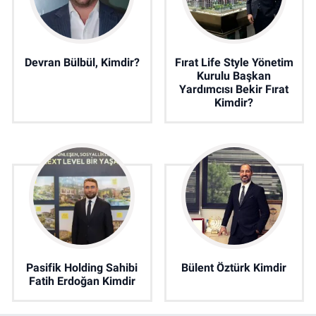
Devran Bülbül, Kimdir?
Fırat Life Style Yönetim
Kurulu Başkan
Yardımcısı Bekir Fırat
Kimdir?
Pasifik Holding Sahibi
Bülent Öztürk Kimdir
Fatih Erdoğan Kimdir