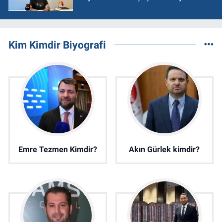
Kim Kimdir Biyografi
Emre Tezmen Kimdir?
Akın Gürlek kimdir?