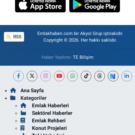
Emlakhaberi.com bir Akyol Grup iştirakidir.
RSS
Copyright © 2026. Her hakkı saklıdır.
Haber Yazılımı:
TE Bilişim
Ana Sayfa
Kategoriler
Emlak Haberleri
Sektörel Haberler
Emlak Rehberi
Konut Projeleri