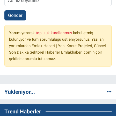
Gönder
Yorum yazarak
topluluk kurallarımızı
kabul etmiş
bulunuyor ve tüm sorumluluğu üstleniyorsunuz. Yazılan
yorumlardan Emlak Haberi | Yeni Konut Projeleri, Güncel
Son Dakika Sektörel Haberler Emlakhaberi.com hiçbir
şekilde sorumlu tutulamaz.
Yükleniyor...
Trend Haberler