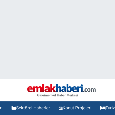
ri
Sektörel Haberler
Konut Projeleri
Turi