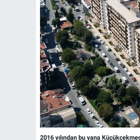
2016 yılından bu yana Küçükçekme