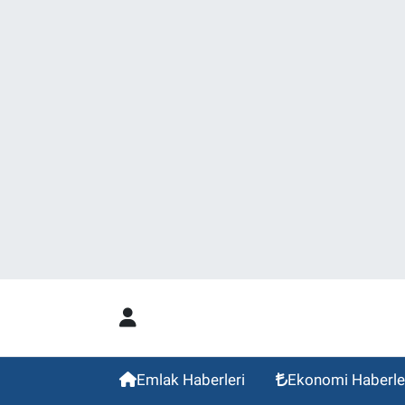
Emlak Haberleri
Ekonomi Haberle