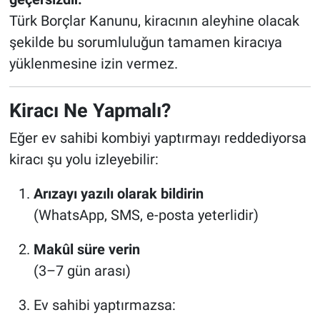
Türk Borçlar Kanunu, kiracının aleyhine olacak
şekilde bu sorumluluğun tamamen kiracıya
yüklenmesine izin vermez.
Kiracı Ne Yapmalı?
Eğer ev sahibi kombiyi yaptırmayı reddediyorsa
kiracı şu yolu izleyebilir:
Arızayı yazılı olarak bildirin
(WhatsApp, SMS, e-posta yeterlidir)
Makûl süre verin
(3–7 gün arası)
Ev sahibi yaptırmazsa: