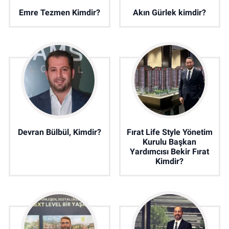
Emre Tezmen Kimdir?
Akın Gürlek kimdir?
Devran Bülbül, Kimdir?
Fırat Life Style Yönetim
Kurulu Başkan
Yardımcısı Bekir Fırat
Kimdir?