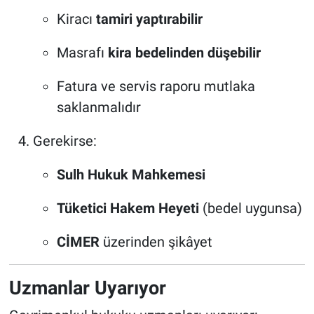
Kiracı
tamiri yaptırabilir
Masrafı
kira bedelinden düşebilir
Fatura ve servis raporu mutlaka
saklanmalıdır
Gerekirse:
Sulh Hukuk Mahkemesi
Tüketici Hakem Heyeti
(bedel uygunsa)
CİMER
üzerinden şikâyet
Uzmanlar Uyarıyor