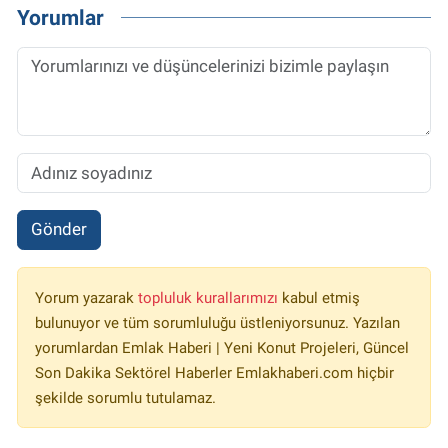
Yorumlar
Gönder
Yorum yazarak
topluluk kurallarımızı
kabul etmiş
bulunuyor ve tüm sorumluluğu üstleniyorsunuz. Yazılan
yorumlardan Emlak Haberi | Yeni Konut Projeleri, Güncel
Son Dakika Sektörel Haberler Emlakhaberi.com hiçbir
şekilde sorumlu tutulamaz.