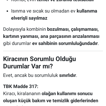
Isınma ve sıcak su olmadan ev
kullanıma
elverişli sayılmaz
Dolayısıyla kombinin
bozulması, çalışmaması,
kartının yanması, ana parçasının arızalanması
gibi durumlar
ev sahibinin sorumluluğundadır
.
Kiracının Sorumlu Olduğu
Durumlar Var mı?
Evet, ancak bu sorumluluk
sınırlıdır
.
TBK Madde 317:
Kiracı, kiralananın
olağan kullanımı sonucu
oluşan küçük bakım ve temizlik giderlerinden