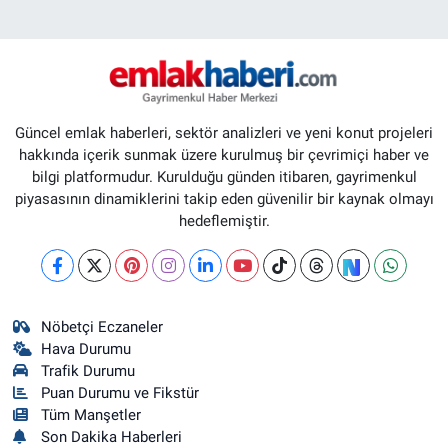
Güncel emlak haberleri, sektör analizleri ve yeni konut projeleri
hakkında içerik sunmak üzere kurulmuş bir çevrimiçi haber ve
bilgi platformudur. Kurulduğu günden itibaren, gayrimenkul
piyasasının dinamiklerini takip eden güvenilir bir kaynak olmayı
hedeflemiştir.
Nöbetçi Eczaneler
Hava Durumu
Trafik Durumu
Puan Durumu ve Fikstür
Tüm Manşetler
Son Dakika Haberleri