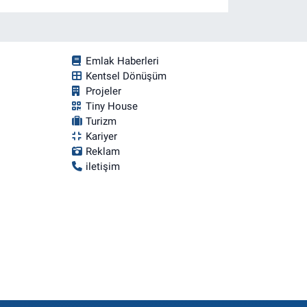
Emlak Haberleri
Kentsel Dönüşüm
Projeler
Tiny House
Turizm
Kariyer
Reklam
iletişim