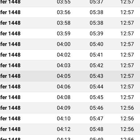
fer 1448
03:55
05:37
12:57
fer 1448
03:56
05:38
12:57
fer 1448
03:58
05:38
12:57
fer 1448
03:59
05:39
12:57
fer 1448
04:00
05:40
12:57
fer 1448
04:02
05:41
12:57
fer 1448
04:03
05:42
12:57
fer 1448
04:05
05:43
12:57
fer 1448
04:06
05:44
12:57
fer 1448
04:08
05:45
12:57
fer 1448
04:09
05:46
12:56
fer 1448
04:10
05:47
12:56
fer 1448
04:12
05:48
12:56
fer 1448
04:13
05:49
12:56