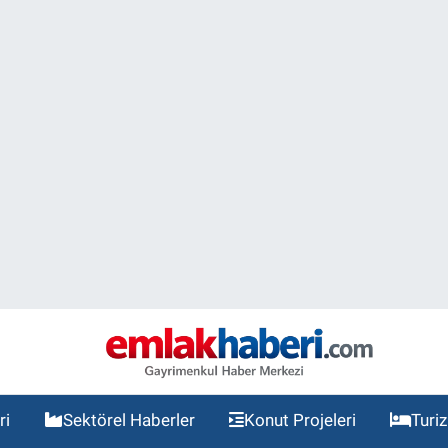
ri
Sektörel Haberler
Konut Projeleri
Turi