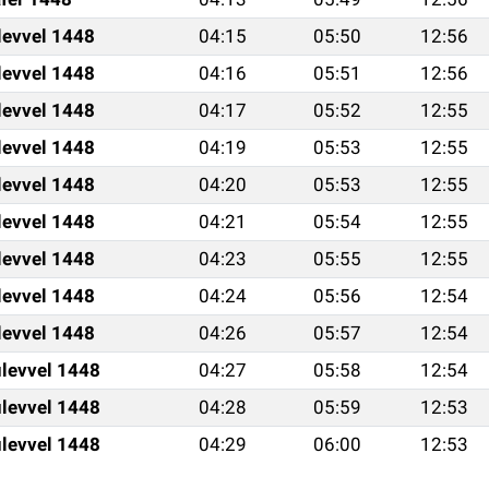
levvel 1448
04:15
05:50
12:56
levvel 1448
04:16
05:51
12:56
levvel 1448
04:17
05:52
12:55
levvel 1448
04:19
05:53
12:55
levvel 1448
04:20
05:53
12:55
levvel 1448
04:21
05:54
12:55
levvel 1448
04:23
05:55
12:55
levvel 1448
04:24
05:56
12:54
levvel 1448
04:26
05:57
12:54
levvel 1448
04:27
05:58
12:54
levvel 1448
04:28
05:59
12:53
levvel 1448
04:29
06:00
12:53