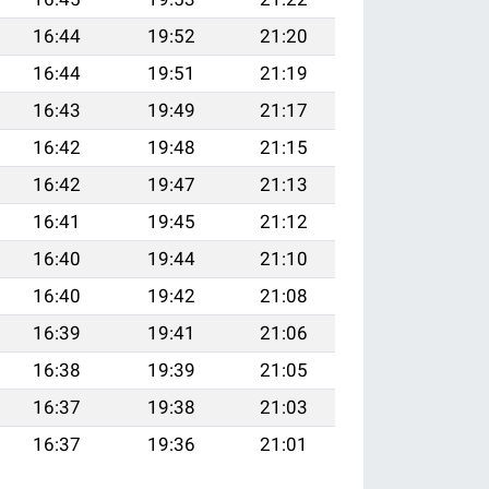
16:44
19:52
21:20
16:44
19:51
21:19
16:43
19:49
21:17
16:42
19:48
21:15
16:42
19:47
21:13
16:41
19:45
21:12
16:40
19:44
21:10
16:40
19:42
21:08
16:39
19:41
21:06
16:38
19:39
21:05
16:37
19:38
21:03
16:37
19:36
21:01