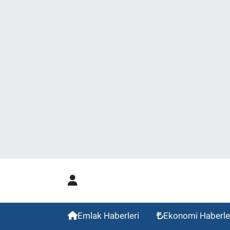
Emlak Haberleri
Ekonomi Haberle