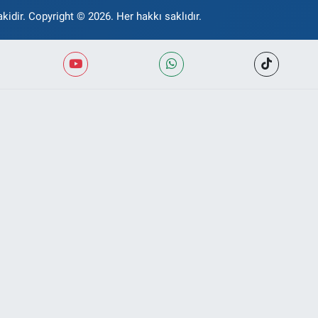
kidir. Copyright © 2026. Her hakkı saklıdır.