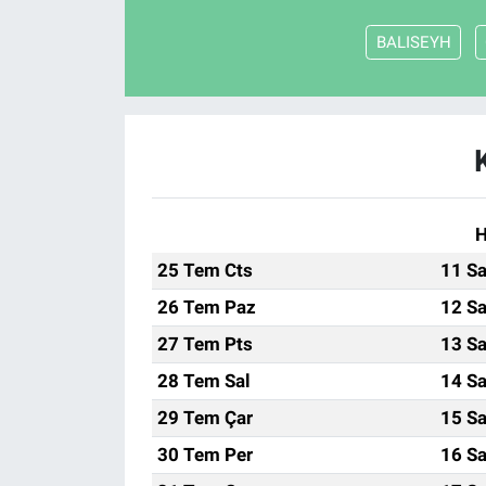
BALISEYH
H
25 Tem Cts
11 Sa
26 Tem Paz
12 Sa
27 Tem Pts
13 Sa
28 Tem Sal
14 Sa
29 Tem Çar
15 Sa
30 Tem Per
16 Sa