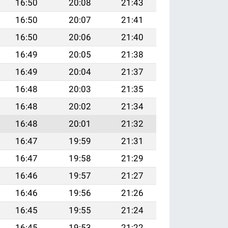
16:50
20:08
21:43
16:50
20:07
21:41
16:50
20:06
21:40
16:49
20:05
21:38
16:49
20:04
21:37
16:48
20:03
21:35
16:48
20:02
21:34
16:48
20:01
21:32
16:47
19:59
21:31
16:47
19:58
21:29
16:46
19:57
21:27
16:46
19:56
21:26
16:45
19:55
21:24
16:45
19:53
21:22