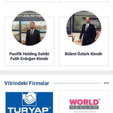
Pasifik Holding Sahibi
Bülent Öztürk Kimdir
Fatih Erdoğan Kimdir
Vitrindeki Firmalar