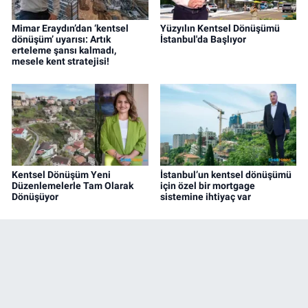
Mimar Eraydın’dan ‘kentsel
Yüzyılın Kentsel Dönüşümü
dönüşüm’ uyarısı: Artık
İstanbul'da Başlıyor
erteleme şansı kalmadı,
mesele kent stratejisi!
Kentsel Dönüşüm Yeni
İstanbul’un kentsel dönüşümü
Düzenlemelerle Tam Olarak
için özel bir mortgage
Dönüşüyor
sistemine ihtiyaç var