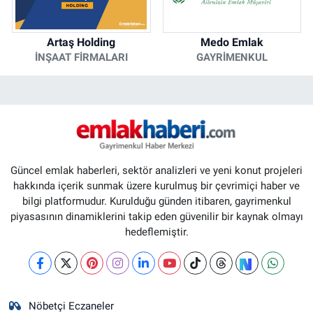
Artaş Holding
Medo Emlak
İNŞAAT FIRMALARI
GAYRIMENKUL
Güncel emlak haberleri, sektör analizleri ve yeni konut projeleri
hakkında içerik sunmak üzere kurulmuş bir çevrimiçi haber ve
bilgi platformudur. Kurulduğu günden itibaren, gayrimenkul
piyasasının dinamiklerini takip eden güvenilir bir kaynak olmayı
hedeflemiştir.
Nöbetçi Eczaneler