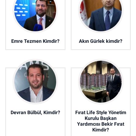
Emre Tezmen Kimdir?
Akın Gürlek kimdir?
Devran Bülbül, Kimdir?
Fırat Life Style Yönetim
Kurulu Başkan
Yardımcısı Bekir Fırat
Kimdir?