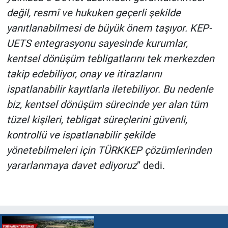
değil, resmî ve hukuken geçerli şekilde
yanıtlanabilmesi de büyük önem taşıyor. KEP-
UETS entegrasyonu sayesinde kurumlar,
kentsel dönüşüm tebligatlarını tek merkezden
takip edebiliyor, onay ve itirazlarını
ispatlanabilir kayıtlarla iletebiliyor. Bu nedenle
biz, kentsel dönüşüm sürecinde yer alan tüm
tüzel kişileri, tebligat süreçlerini güvenli,
kontrollü ve ispatlanabilir şekilde
yönetebilmeleri için TÜRKKEP çözümlerinden
yararlanmaya davet ediyoruz
” dedi.