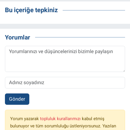
Bu içeriğe tepkiniz
Yorumlar
Gönder
Yorum yazarak
topluluk kurallarımızı
kabul etmiş
bulunuyor ve tüm sorumluluğu üstleniyorsunuz. Yazılan