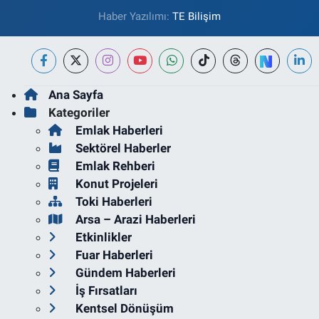
Haber Yazılımı:
TE Bilişim
Ana Sayfa
Kategoriler
Emlak Haberleri
Sektörel Haberler
Emlak Rehberi
Konut Projeleri
Toki Haberleri
Arsa – Arazi Haberleri
Etkinlikler
Fuar Haberleri
Gündem Haberleri
İş Fırsatları
Kentsel Dönüşüm