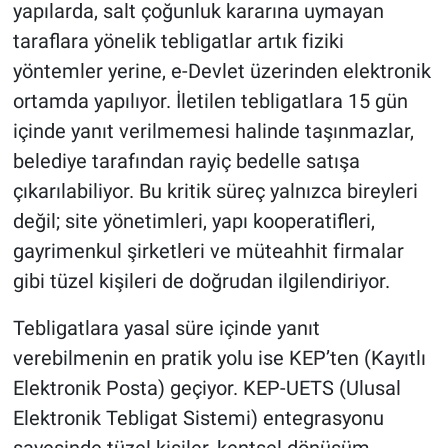
yapılarda, salt çoğunluk kararına uymayan
taraflara yönelik tebligatlar artık fiziki
yöntemler yerine, e-Devlet üzerinden elektronik
ortamda yapılıyor. İletilen tebligatlara 15 gün
içinde yanıt verilmemesi halinde taşınmazlar,
belediye tarafından rayiç bedelle satışa
çıkarılabiliyor. Bu kritik süreç yalnızca bireyleri
değil; site yönetimleri, yapı kooperatifleri,
gayrimenkul şirketleri ve müteahhit firmalar
gibi tüzel kişileri de doğrudan ilgilendiriyor.
Tebligatlara yasal süre içinde yanıt
verebilmenin en pratik yolu ise KEP’ten (Kayıtlı
Elektronik Posta) geçiyor. KEP-UETS (Ulusal
Elektronik Tebligat Sistemi) entegrasyonu