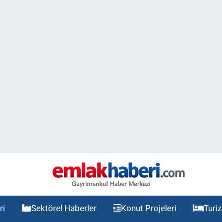
ri
Sektörel Haberler
Konut Projeleri
Turi