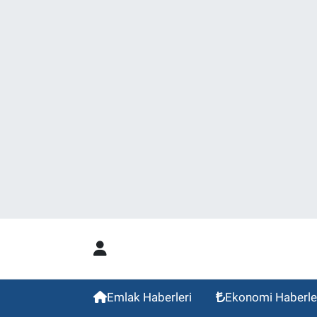
Emlak Haberleri
Ekonomi Haberle