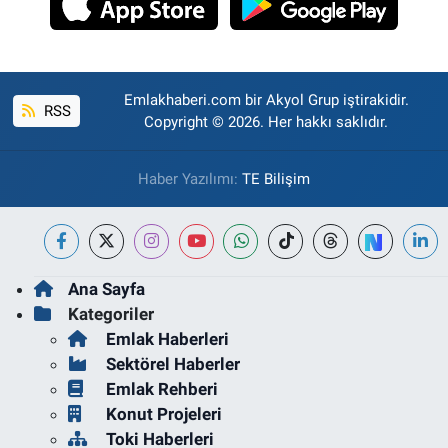
Emlakhaberi.com bir Akyol Grup iştirakidir.
RSS
Copyright © 2026. Her hakkı saklıdır.
Haber Yazılımı:
TE Bilişim
Ana Sayfa
Kategoriler
Emlak Haberleri
Sektörel Haberler
Emlak Rehberi
Konut Projeleri
Toki Haberleri