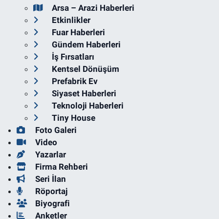
Arsa – Arazi Haberleri
Etkinlikler
Fuar Haberleri
Gündem Haberleri
İş Fırsatları
Kentsel Dönüşüm
Prefabrik Ev
Siyaset Haberleri
Teknoloji Haberleri
Tiny House
Foto Galeri
Video
Yazarlar
Firma Rehberi
Seri İlan
Röportaj
Biyografi
Anketler