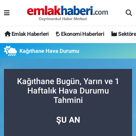
Emlak Haberleri
Ekonomi Haberleri
Sektöre
Kağıthane Hava Durumu
Kağıthane Bugün, Yarın ve 1
Haftalık Hava Durumu
Tahmini
ŞU AN