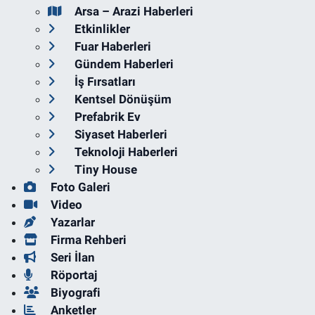
Arsa – Arazi Haberleri
Etkinlikler
Fuar Haberleri
Gündem Haberleri
İş Fırsatları
Kentsel Dönüşüm
Prefabrik Ev
Siyaset Haberleri
Teknoloji Haberleri
Tiny House
Foto Galeri
Video
Yazarlar
Firma Rehberi
Seri İlan
Röportaj
Biyografi
Anketler