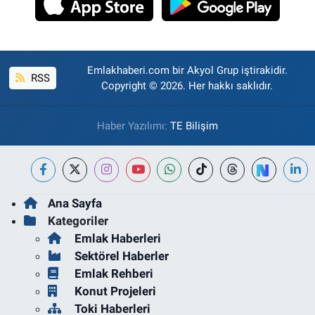
Emlakhaberi.com bir Akyol Grup iştirakidir.
RSS
Copyright © 2026. Her hakkı saklıdır.
Haber Yazılımı:
TE Bilişim
Ana Sayfa
Kategoriler
Emlak Haberleri
Sektörel Haberler
Emlak Rehberi
Konut Projeleri
Toki Haberleri