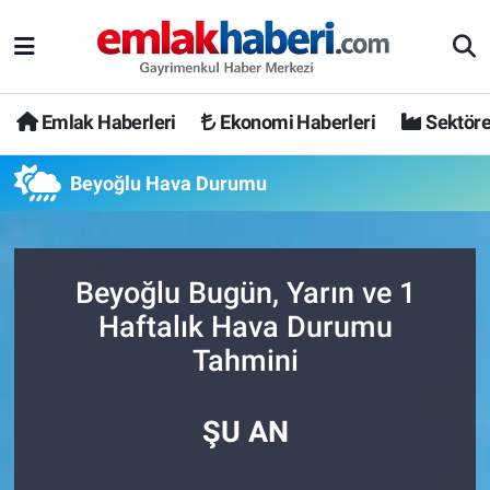
Emlak Haberleri
Ekonomi Haberleri
Sektöre
Beyoğlu Hava Durumu
Beyoğlu Bugün, Yarın ve 1
Haftalık Hava Durumu
Tahmini
ŞU AN